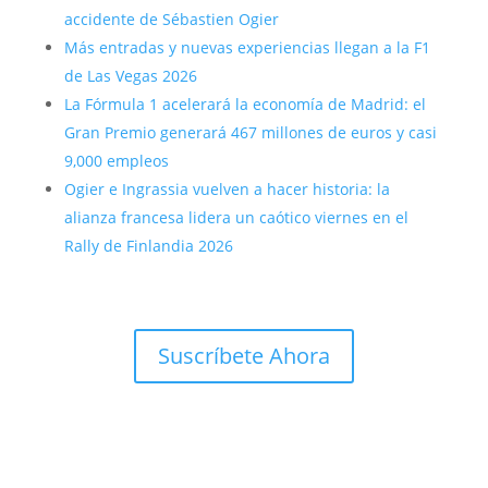
accidente de Sébastien Ogier
Más entradas y nuevas experiencias llegan a la F1
de Las Vegas 2026
La Fórmula 1 acelerará la economía de Madrid: el
Gran Premio generará 467 millones de euros y casi
9,000 empleos
Ogier e Ingrassia vuelven a hacer historia: la
alianza francesa lidera un caótico viernes en el
Rally de Finlandia 2026
Suscríbete Ahora