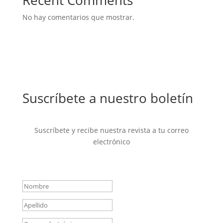
Recent Comments
No hay comentarios que mostrar.
Suscríbete a nuestro boletín
Suscríbete y recibe nuestra revista a tu correo
electrónico
Mensaje de éxito