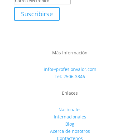
Suscribirse
Más Información
info@profesionvalor.com
Tel: 2506-3846
Enlaces
Nacionales
Internacionales
Blog
Acerca de nosotros
Contáctenos