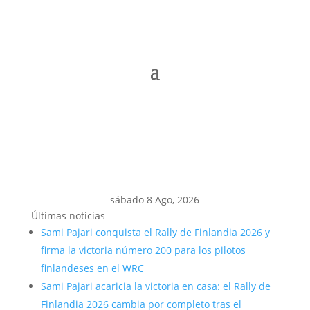
sábado 8 Ago, 2026
Últimas noticias
Sami Pajari conquista el Rally de Finlandia 2026 y
firma la victoria número 200 para los pilotos
finlandeses en el WRC
Sami Pajari acaricia la victoria en casa: el Rally de
Finlandia 2026 cambia por completo tras el