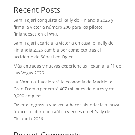
Recent Posts
Sami Pajari conquista el Rally de Finlandia 2026 y
firma la victoria número 200 para los pilotos
finlandeses en el WRC
Sami Pajari acaricia la victoria en casa: el Rally de
Finlandia 2026 cambia por completo tras el
accidente de Sébastien Ogier
Más entradas y nuevas experiencias llegan a la F1 de
Las Vegas 2026
La Fórmula 1 acelerará la economía de Madrid: el
Gran Premio generará 467 millones de euros y casi
9,000 empleos
Ogier e Ingrassia vuelven a hacer historia: la alianza
francesa lidera un caótico viernes en el Rally de
Finlandia 2026