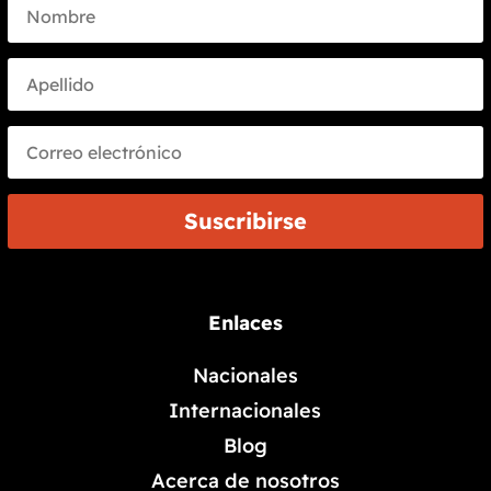
Suscribirse
Enlaces
Nacionales
Internacionales
Blog
Acerca de nosotros