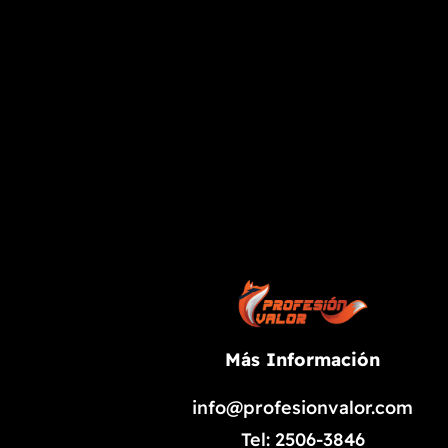
Más Información
info@profesionvalor.com
Tel: 2506-3846