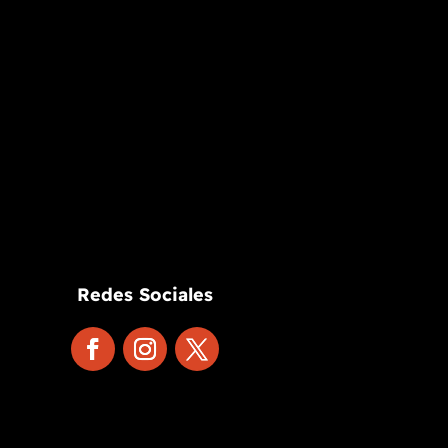
Redes Sociales