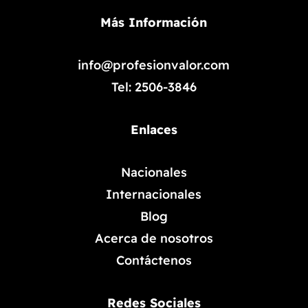
Más Información
info@profesionvalor.com
Tel: 2506-3846
Enlaces
Nacionales
Internacionales
Blog
Acerca de nosotros
Contáctenos
Redes Sociales