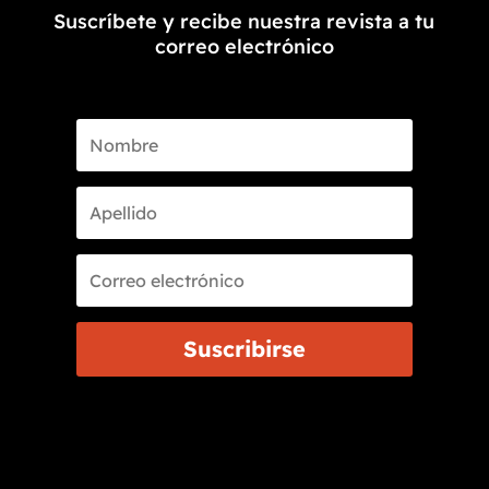
Suscríbete y recibe nuestra revista a tu
correo electrónico
Suscribirse