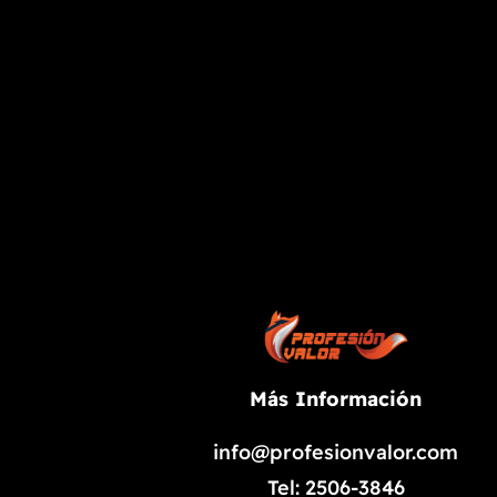
Más Información
info@profesionvalor.com
Tel: 2506-3846