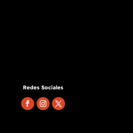
Redes Sociales