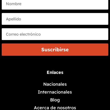
Suscribirse
Enlaces
Nacionales
Internacionales
Blog
Acerca de nosotros