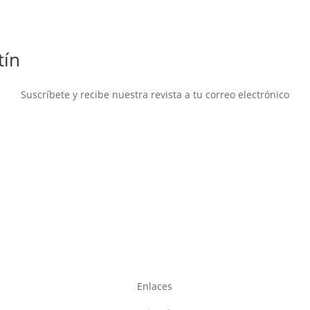
tín
Suscríbete y recibe nuestra revista a tu correo electrónico
Enlaces