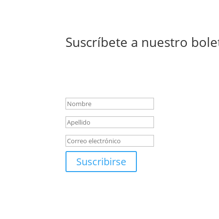
Suscríbete a nuestro bole
Mensaje de éxito
Suscribirse