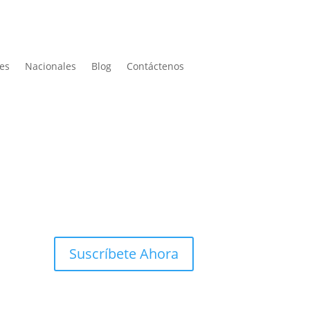
les
Nacionales
Blog
Contáctenos
Suscríbete Ahora