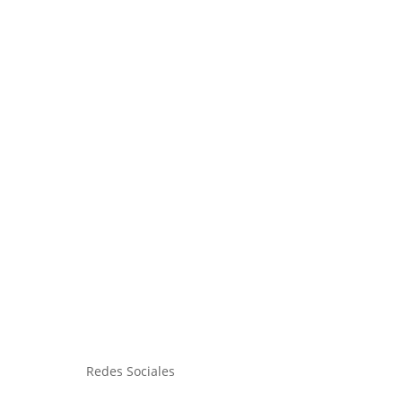
Redes Sociales