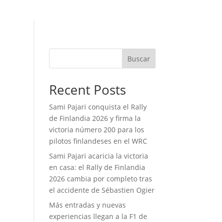
Buscar
Recent Posts
Sami Pajari conquista el Rally
de Finlandia 2026 y firma la
victoria número 200 para los
pilotos finlandeses en el WRC
Sami Pajari acaricia la victoria
en casa: el Rally de Finlandia
2026 cambia por completo tras
el accidente de Sébastien Ogier
Más entradas y nuevas
experiencias llegan a la F1 de