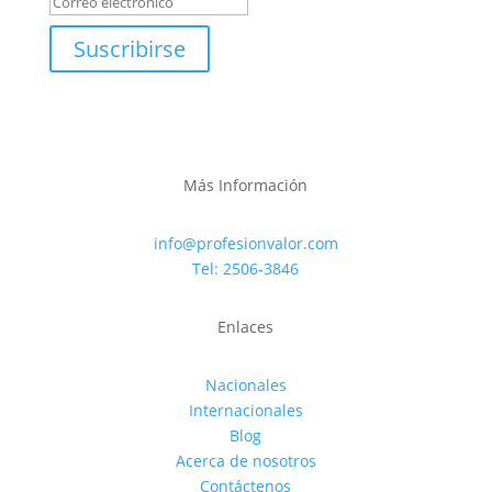
Suscribirse
Más Información
info@profesionvalor.com
Tel: 2506-3846
Enlaces
Nacionales
Internacionales
Blog
Acerca de nosotros
Contáctenos