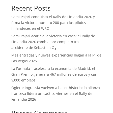
Recent Posts
Sami Pajari conquista el Rally de Finlandia 2026 y
firma la victoria número 200 para los pilotos
finlandeses en el WRC
Sami Pajari acaricia la victoria en casa: el Rally de
Finlandia 2026 cambia por completo tras el
accidente de Sébastien Ogier
Más entradas y nuevas experiencias llegan a la F1 de
Las Vegas 2026
La Fórmula 1 acelerará la economía de Madrid: el
Gran Premio generará 467 millones de euros y casi
9,000 empleos
Ogier e Ingrassia vuelven a hacer historia: la alianza
francesa lidera un caótico viernes en el Rally de
Finlandia 2026