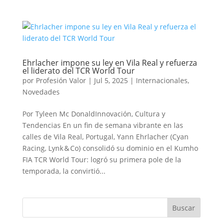
Ehrlacher impone su ley en Vila Real y refuerza
el liderato del TCR World Tour
por
Profesión Valor
|
Jul 5, 2025
|
Internacionales
,
Novedades
Por Tyleen Mc DonaldInnovación, Cultura y
Tendencias En un fin de semana vibrante en las
calles de Vila Real, Portugal, Yann Ehrlacher (Cyan
Racing, Lynk & Co) consolidó su dominio en el Kumho
FIA TCR World Tour: logró su primera pole de la
temporada, la convirtió...
Buscar