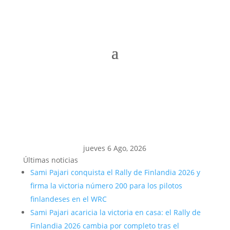
jueves 6 Ago, 2026
Últimas noticias
Sami Pajari conquista el Rally de Finlandia 2026 y
firma la victoria número 200 para los pilotos
finlandeses en el WRC
Sami Pajari acaricia la victoria en casa: el Rally de
Finlandia 2026 cambia por completo tras el