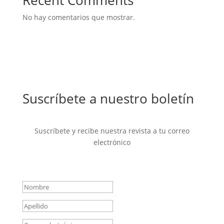
Recent Comments
No hay comentarios que mostrar.
Suscríbete a nuestro boletín
Suscríbete y recibe nuestra revista a tu correo
electrónico
Mensaje de éxito