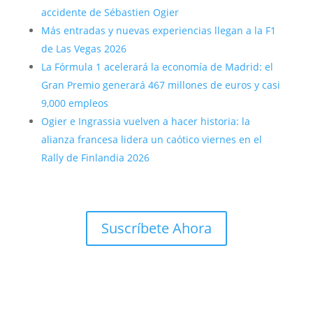
accidente de Sébastien Ogier
Más entradas y nuevas experiencias llegan a la F1
de Las Vegas 2026
La Fórmula 1 acelerará la economía de Madrid: el
Gran Premio generará 467 millones de euros y casi
9,000 empleos
Ogier e Ingrassia vuelven a hacer historia: la
alianza francesa lidera un caótico viernes en el
Rally de Finlandia 2026
Suscríbete Ahora