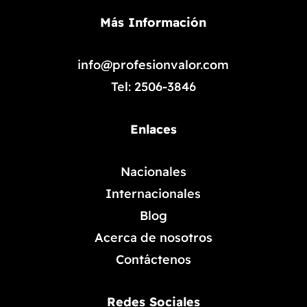
Más Información
info@profesionvalor.com
Tel: 2506-3846
Enlaces
Nacionales
Internacionales
Blog
Acerca de nosotros
Contáctenos
Redes Sociales