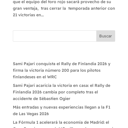
que el equipo del toro rojo sacará provecho de su
gran ventaja, tras cerrar la temporada anterior con
21 victorias en...
Buscar
Recent Posts
Sami Pajari conquista el Rally de Finlandia 2026 y
firma la victoria número 200 para los pilotos
finlandeses en el WRC
Sami Pajari acaricia la victoria en casa: el Rally de
Finlandia 2026 cambia por completo tras el
accidente de Sébastien Ogier
Más entradas y nuevas experiencias llegan a la F1
de Las Vegas 2026
La Fórmula 1 acelerará la economía de Madrid: el