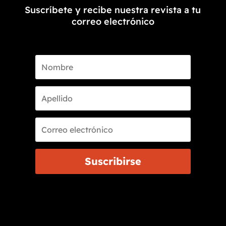
Suscríbete y recibe nuestra revista a tu
correo electrónico
Suscribirse