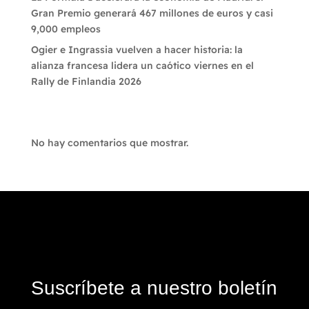
Gran Premio generará 467 millones de euros y casi
9,000 empleos
Ogier e Ingrassia vuelven a hacer historia: la
alianza francesa lidera un caótico viernes en el
Rally de Finlandia 2026
Recent Comments
No hay comentarios que mostrar.
Suscríbete a nuestro boletín