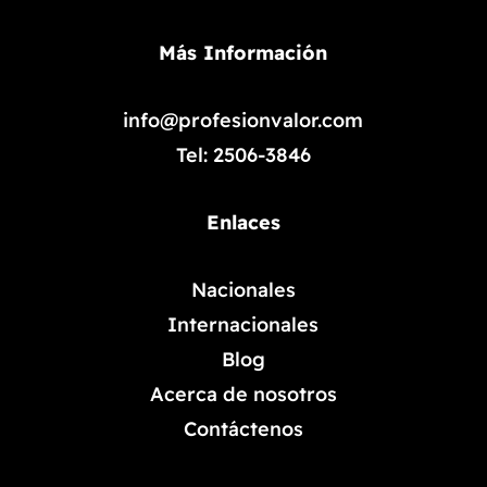
Más Información
info@profesionvalor.com
Tel: 2506-3846
Enlaces
Nacionales
Internacionales
Blog
Acerca de nosotros
Contáctenos