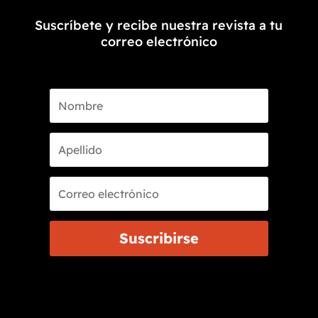
Suscríbete y recibe nuestra revista a tu
correo electrónico
Suscribirse