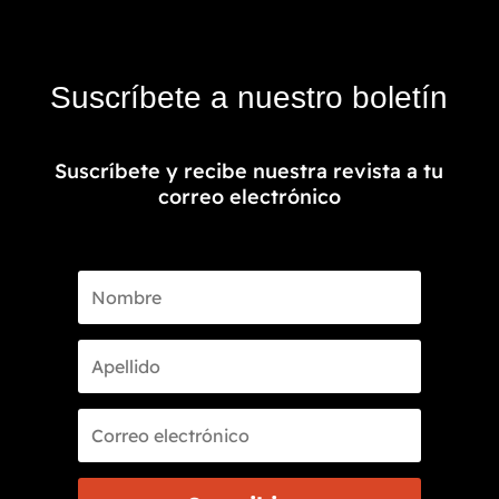
Suscríbete a nuestro boletín
Suscríbete y recibe nuestra revista a tu
correo electrónico