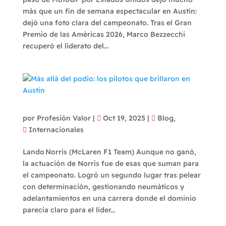
más que un fin de semana espectacular en Austin:
dejó una foto clara del campeonato. Tras el Gran
Premio de las Américas 2026, Marco Bezzecchi
recuperó el liderato del...
Más allá del podio: los pilotos que brillaron en
Austin
por
Profesión Valor
|
Oct 19, 2025
|
Blog
,
Internacionales
Lando Norris (McLaren F1 Team) Aunque no ganó,
la actuación de Norris fue de esas que suman para
el campeonato. Logró un segundo lugar tras pelear
con determinación, gestionando neumáticos y
adelantamientos en una carrera donde el dominio
parecía claro para el líder...