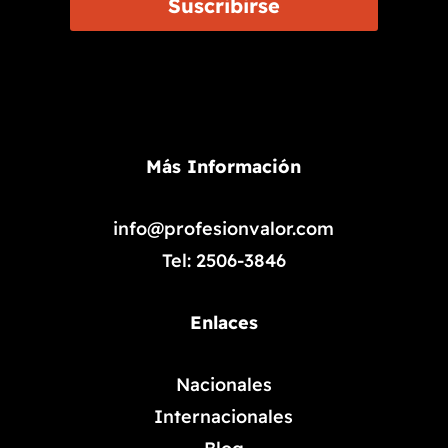
Suscribirse
Más Información
info@profesionvalor.com
Tel: 2506-3846
Enlaces
Nacionales
Internacionales