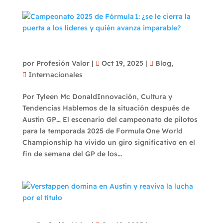
Campeonato 2025 de Fórmula 1: ¿se le cierra
la puerta a los líderes y quién avanza
imparable?
por
Profesión Valor
|
Oct 19, 2025
|
Blog
,
Internacionales
Por Tyleen Mc DonaldInnovación, Cultura y
Tendencias Hablemos de la situación después de
Austin GP… El escenario del campeonato de pilotos
para la temporada 2025 de Formula One World
Championship ha vivido un giro significativo en el
fin de semana del GP de los...
Verstappen domina en Austin y reaviva la
lucha por el título