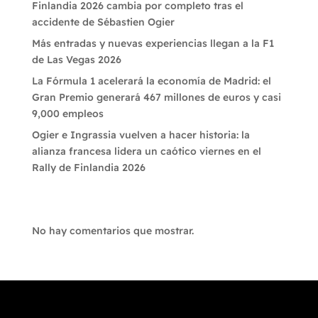
Finlandia 2026 cambia por completo tras el
accidente de Sébastien Ogier
Más entradas y nuevas experiencias llegan a la F1
de Las Vegas 2026
La Fórmula 1 acelerará la economía de Madrid: el
Gran Premio generará 467 millones de euros y casi
9,000 empleos
Ogier e Ingrassia vuelven a hacer historia: la
alianza francesa lidera un caótico viernes en el
Rally de Finlandia 2026
Recent Comments
No hay comentarios que mostrar.