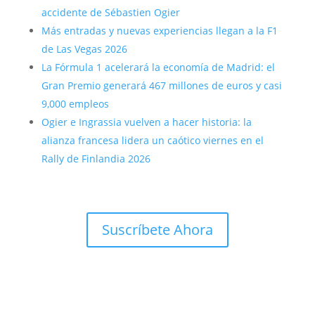
accidente de Sébastien Ogier
Más entradas y nuevas experiencias llegan a la F1
de Las Vegas 2026
La Fórmula 1 acelerará la economía de Madrid: el
Gran Premio generará 467 millones de euros y casi
9,000 empleos
Ogier e Ingrassia vuelven a hacer historia: la
alianza francesa lidera un caótico viernes en el
Rally de Finlandia 2026
Suscríbete Ahora