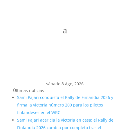
sábado 8 Ago, 2026
Últimas noticias
Sami Pajari conquista el Rally de Finlandia 2026 y
firma la victoria número 200 para los pilotos
finlandeses en el WRC
Sami Pajari acaricia la victoria en casa: el Rally de
Finlandia 2026 cambia por completo tras el