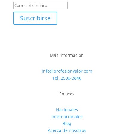
Suscribirse
Más Información
info@profesionvalor.com
Tel: 2506-3846
Enlaces
Nacionales
Internacionales
Blog
Acerca de nosotros