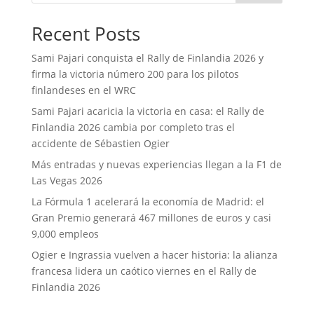
Recent Posts
Sami Pajari conquista el Rally de Finlandia 2026 y
firma la victoria número 200 para los pilotos
finlandeses en el WRC
Sami Pajari acaricia la victoria en casa: el Rally de
Finlandia 2026 cambia por completo tras el
accidente de Sébastien Ogier
Más entradas y nuevas experiencias llegan a la F1 de
Las Vegas 2026
La Fórmula 1 acelerará la economía de Madrid: el
Gran Premio generará 467 millones de euros y casi
9,000 empleos
Ogier e Ingrassia vuelven a hacer historia: la alianza
francesa lidera un caótico viernes en el Rally de
Finlandia 2026