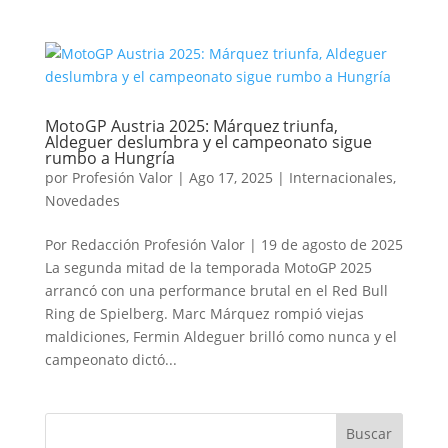
MotoGP Austria 2025: Márquez triunfa,
Aldeguer deslumbra y el campeonato sigue
rumbo a Hungría
por
Profesión Valor
|
Ago 17, 2025
|
Internacionales
,
Novedades
Por Redacción Profesión Valor | 19 de agosto de 2025
La segunda mitad de la temporada MotoGP 2025
arrancó con una performance brutal en el Red Bull
Ring de Spielberg. Marc Márquez rompió viejas
maldiciones, Fermin Aldeguer brilló como nunca y el
campeonato dictó...
Buscar