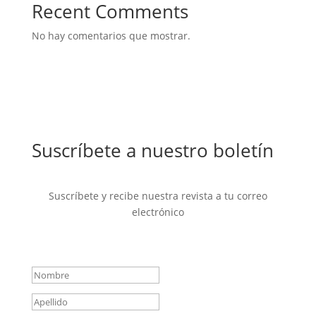
Recent Comments
No hay comentarios que mostrar.
Suscríbete a nuestro boletín
Suscríbete y recibe nuestra revista a tu correo
electrónico
Mensaje de éxito