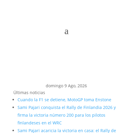
domingo 9 Ago, 2026
Últimas noticias
Cuando la F1 se detiene, MotoGP toma Enstone
Sami Pajari conquista el Rally de Finlandia 2026 y
firma la victoria número 200 para los pilotos
finlandeses en el WRC
Sami Pajari acaricia la victoria en casa: el Rally de