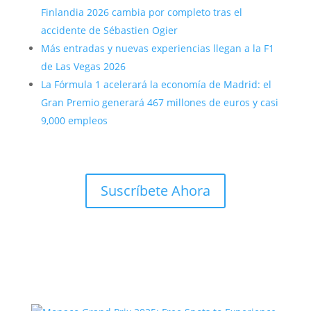
Finlandia 2026 cambia por completo tras el
accidente de Sébastien Ogier
Más entradas y nuevas experiencias llegan a la F1
de Las Vegas 2026
La Fórmula 1 acelerará la economía de Madrid: el
Gran Premio generará 467 millones de euros y casi
9,000 empleos
Suscríbete Ahora