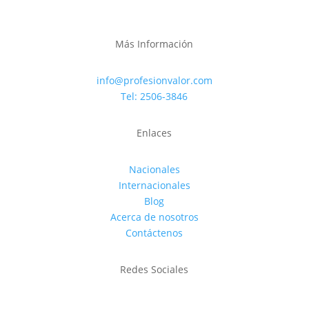
Más Información
info@profesionvalor.com
Tel: 2506-3846
Enlaces
Nacionales
Internacionales
Blog
Acerca de nosotros
Contáctenos
Redes Sociales