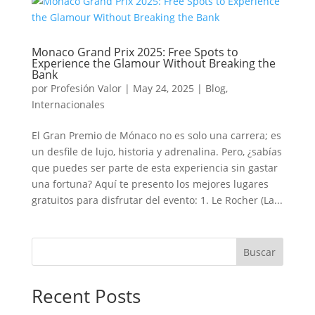
Monaco Grand Prix 2025: Free Spots to
Experience the Glamour Without Breaking the
Bank
por
Profesión Valor
|
May 24, 2025
|
Blog
,
Internacionales
El Gran Premio de Mónaco no es solo una carrera; es
un desfile de lujo, historia y adrenalina. Pero, ¿sabías
que puedes ser parte de esta experiencia sin gastar
una fortuna? Aquí te presento los mejores lugares
gratuitos para disfrutar del evento: 1. Le Rocher (La...
Buscar
Recent Posts