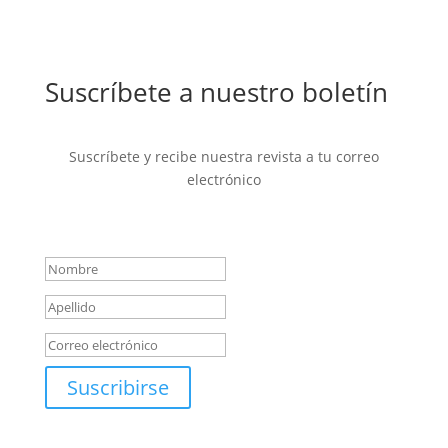
Suscríbete a nuestro boletín
Suscríbete y recibe nuestra revista a tu correo
electrónico
Mensaje de éxito
Suscribirse