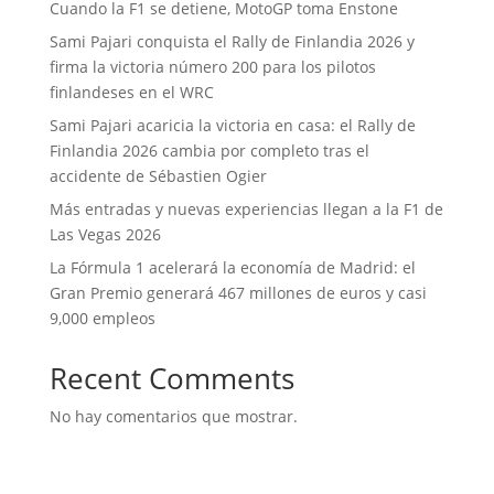
Cuando la F1 se detiene, MotoGP toma Enstone
Sami Pajari conquista el Rally de Finlandia 2026 y
firma la victoria número 200 para los pilotos
finlandeses en el WRC
Sami Pajari acaricia la victoria en casa: el Rally de
Finlandia 2026 cambia por completo tras el
accidente de Sébastien Ogier
Más entradas y nuevas experiencias llegan a la F1 de
Las Vegas 2026
La Fórmula 1 acelerará la economía de Madrid: el
Gran Premio generará 467 millones de euros y casi
9,000 empleos
Recent Comments
No hay comentarios que mostrar.