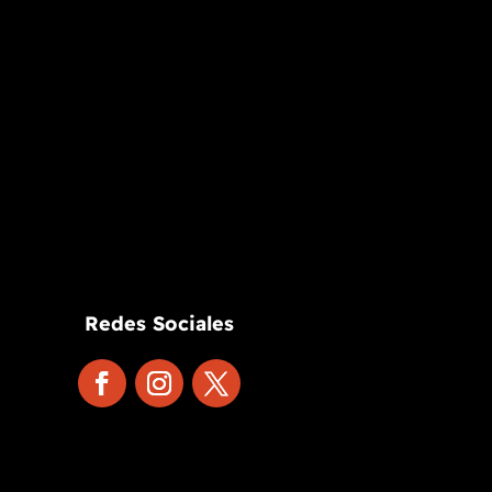
Redes Sociales