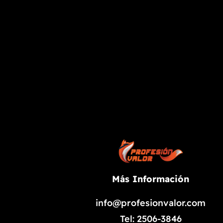
Más Información
info@profesionvalor.com
Tel: 2506-3846