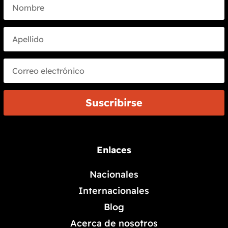
Suscribirse
Enlaces
Nacionales
Internacionales
Blog
Acerca de nosotros