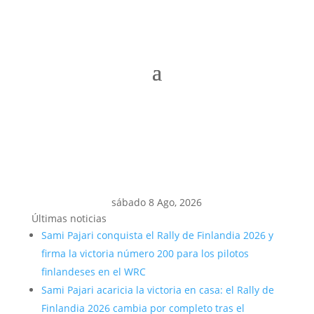
sábado 8 Ago, 2026
Últimas noticias
Sami Pajari conquista el Rally de Finlandia 2026 y
firma la victoria número 200 para los pilotos
finlandeses en el WRC
Sami Pajari acaricia la victoria en casa: el Rally de
Finlandia 2026 cambia por completo tras el