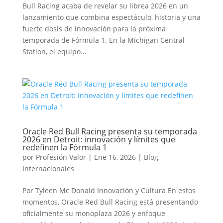
Bull Racing acaba de revelar su librea 2026 en un
lanzamiento que combina espectáculo, historia y una
fuerte dosis de innovación para la próxima
temporada de Fórmula 1. En la Michigan Central
Station, el equipo...
Oracle Red Bull Racing presenta su temporada
2026 en Detroit: innovación y límites que
redefinen la Fórmula 1
por
Profesión Valor
|
Ene 16, 2026
|
Blog
,
Internacionales
Por Tyleen Mc Donald Innovación y Cultura En estos
momentos, Oracle Red Bull Racing está presentando
oficialmente su monoplaza 2026 y enfoque