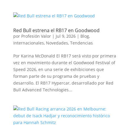
Red Bull estrena el RB17 en Goodwood
por
Profesión Valor
|
Jul 9, 2026
|
Blog
,
Internacionales
,
Novedades
,
Tendencias
Por Karina McDonald El RB17 será visto por primera
vez en movimiento durante el Goodwood Festival of
Speed 2026, en una serie de exhibiciones que
forman parte de su programa de pruebas y
desarrollo. El RB17 Hypercar, desarrollado por Red
Bull Advanced Technologies...