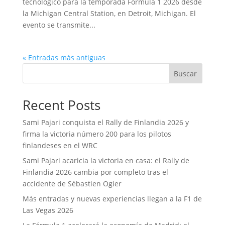
tecnológico para la temporada Fórmula 1 2026 desde
la Michigan Central Station, en Detroit, Michigan. El
evento se transmite...
« Entradas más antiguas
Buscar
Recent Posts
Sami Pajari conquista el Rally de Finlandia 2026 y
firma la victoria número 200 para los pilotos
finlandeses en el WRC
Sami Pajari acaricia la victoria en casa: el Rally de
Finlandia 2026 cambia por completo tras el
accidente de Sébastien Ogier
Más entradas y nuevas experiencias llegan a la F1 de
Las Vegas 2026