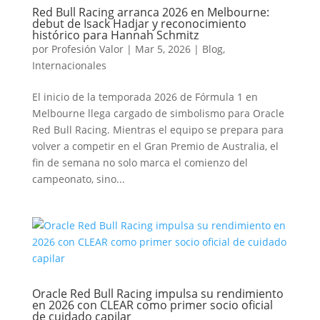
Red Bull Racing arranca 2026 en Melbourne:
debut de Isack Hadjar y reconocimiento
histórico para Hannah Schmitz
por
Profesión Valor
|
Mar 5, 2026
|
Blog
,
Internacionales
El inicio de la temporada 2026 de Fórmula 1 en
Melbourne llega cargado de simbolismo para Oracle
Red Bull Racing. Mientras el equipo se prepara para
volver a competir en el Gran Premio de Australia, el
fin de semana no solo marca el comienzo del
campeonato, sino...
Oracle Red Bull Racing impulsa su rendimiento
en 2026 con CLEAR como primer socio oficial
de cuidado capilar