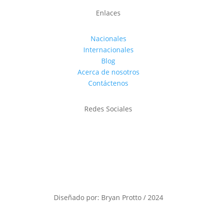
Enlaces
Nacionales
Internacionales
Blog
Acerca de nosotros
Contáctenos
Redes Sociales
Diseñado por: Bryan Protto / 2024