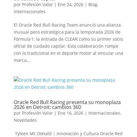
por
Profesión Valor
|
Ene 24, 2026
|
Blog
,
Internacionales
El Oracle Red Bull Racing Team anunció una alianza
inusual pero estratégica para la temporada 2026 de
Fórmula 1: la entrada de CLEAR como su primer socio
oficial de cuidado capilar. Esta colaboración rompe
con lo tradicional en el deporte motor al vincular una
marca...
Oracle Red Bull Racing presenta su monoplaza
2026 en Detroit: cambios 360
por
Profesión Valor
|
Ene 16, 2026
|
Internacionales
,
Novedades
Tyleen Mc Donald | Innovación y Cultura Oracle Red