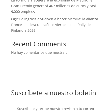
La Fórmula 1 acelerará la economía de Madrid: el
Gran Premio generará 467 millones de euros y casi
9,000 empleos
Ogier e Ingrassia vuelven a hacer historia: la alianza
francesa lidera un caótico viernes en el Rally de
Finlandia 2026
Recent Comments
No hay comentarios que mostrar.
Suscríbete a nuestro boletín
Suscríbete y recibe nuestra revista a tu correo