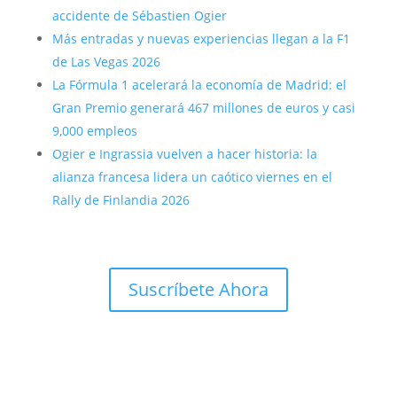
accidente de Sébastien Ogier
Más entradas y nuevas experiencias llegan a la F1
de Las Vegas 2026
La Fórmula 1 acelerará la economía de Madrid: el
Gran Premio generará 467 millones de euros y casi
9,000 empleos
Ogier e Ingrassia vuelven a hacer historia: la
alianza francesa lidera un caótico viernes en el
Rally de Finlandia 2026
Suscríbete Ahora