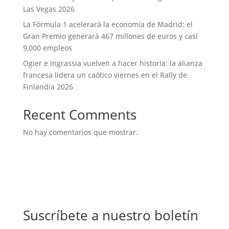
Las Vegas 2026
La Fórmula 1 acelerará la economía de Madrid: el
Gran Premio generará 467 millones de euros y casi
9,000 empleos
Ogier e Ingrassia vuelven a hacer historia: la alianza
francesa lidera un caótico viernes en el Rally de
Finlandia 2026
Recent Comments
No hay comentarios que mostrar.
Suscríbete a nuestro boletín