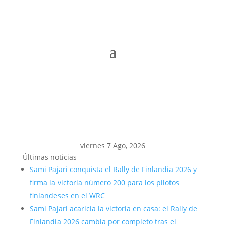
viernes 7 Ago, 2026
Últimas noticias
Sami Pajari conquista el Rally de Finlandia 2026 y
firma la victoria número 200 para los pilotos
finlandeses en el WRC
Sami Pajari acaricia la victoria en casa: el Rally de
Finlandia 2026 cambia por completo tras el