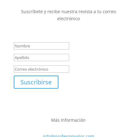
Suscríbete y recibe nuestra revista a tu correo
electrónico
Mensaje de éxito
Suscribirse
Más Información
info@profesionvalor.com