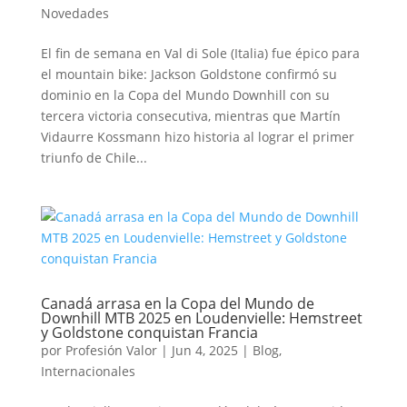
Novedades
El fin de semana en Val di Sole (Italia) fue épico para
el mountain bike: Jackson Goldstone confirmó su
dominio en la Copa del Mundo Downhill con su
tercera victoria consecutiva, mientras que Martín
Vidaurre Kossmann hizo historia al lograr el primer
triunfo de Chile...
Canadá arrasa en la Copa del Mundo de
Downhill MTB 2025 en Loudenvielle: Hemstreet
y Goldstone conquistan Francia
por
Profesión Valor
|
Jun 4, 2025
|
Blog
,
Internacionales