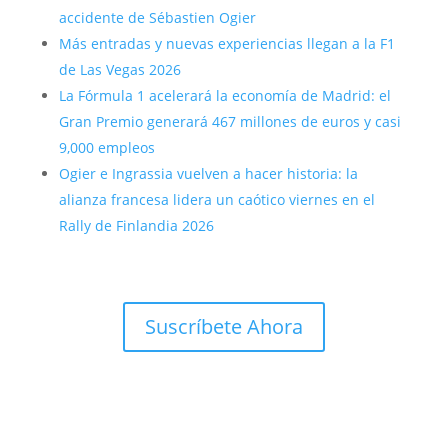
accidente de Sébastien Ogier
Más entradas y nuevas experiencias llegan a la F1
de Las Vegas 2026
La Fórmula 1 acelerará la economía de Madrid: el
Gran Premio generará 467 millones de euros y casi
9,000 empleos
Ogier e Ingrassia vuelven a hacer historia: la
alianza francesa lidera un caótico viernes en el
Rally de Finlandia 2026
Suscríbete Ahora