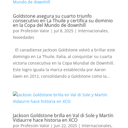
Goldstone asegura su cuarto triunfo
consecutivo en La Thuile y certifica su dominio
en la Copa del Mundo de downhill
por
Profesión Valor
|
Jul 8, 2025
|
Internacionales
,
Novedades
El canadiense Jackson Goldstone volvió a brillar este
domingo en La Thuile, Italia, al conquistar su cuarta
victoria consecutiva en la Copa Mundial de Downhill.
Este logro iguala la marca establecida por Aaron
Gwin en 2012, consolidando a Goldstone como la...
Jackson Goldstone brilla en Val di Sole y Martín
Vidaurre hace historia en XCO
por
Profesión Valor
|
Jun 22, 2025
|
Internacionales
,