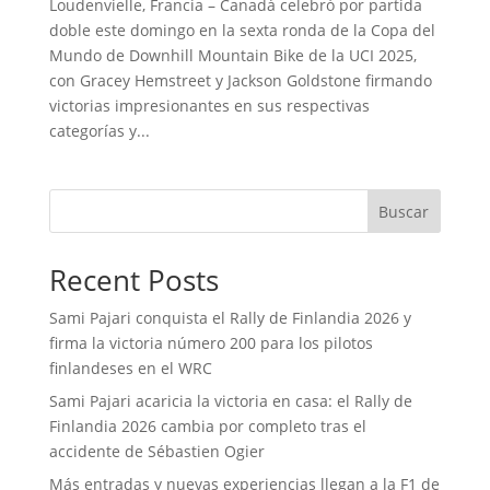
Loudenvielle, Francia – Canadá celebró por partida
doble este domingo en la sexta ronda de la Copa del
Mundo de Downhill Mountain Bike de la UCI 2025,
con Gracey Hemstreet y Jackson Goldstone firmando
victorias impresionantes en sus respectivas
categorías y...
Buscar
Recent Posts
Sami Pajari conquista el Rally de Finlandia 2026 y
firma la victoria número 200 para los pilotos
finlandeses en el WRC
Sami Pajari acaricia la victoria en casa: el Rally de
Finlandia 2026 cambia por completo tras el
accidente de Sébastien Ogier
Más entradas y nuevas experiencias llegan a la F1 de