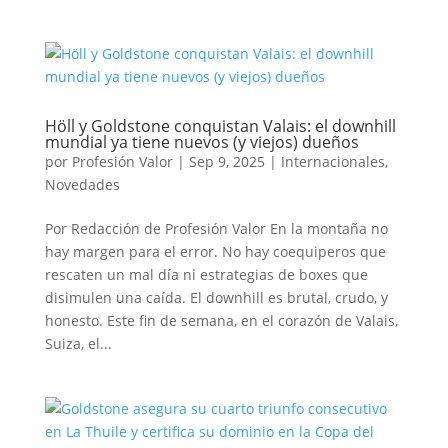
Höll y Goldstone conquistan Valais: el downhill
mundial ya tiene nuevos (y viejos) dueños
por
Profesión Valor
|
Sep 9, 2025
|
Internacionales
,
Novedades
Por Redacción de Profesión Valor En la montaña no
hay margen para el error. No hay coequiperos que
rescaten un mal día ni estrategias de boxes que
disimulen una caída. El downhill es brutal, crudo, y
honesto. Este fin de semana, en el corazón de Valais,
Suiza, el...