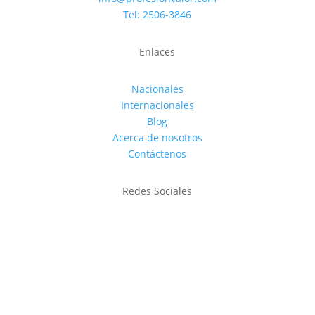
Tel: 2506-3846
Enlaces
Nacionales
Internacionales
Blog
Acerca de nosotros
Contáctenos
Redes Sociales