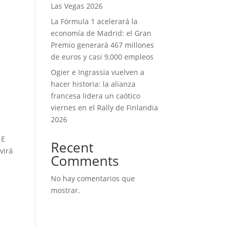
Las Vegas 2026
La Fórmula 1 acelerará la
economía de Madrid: el Gran
Premio generará 467 millones
de euros y casi 9,000 empleos
Ogier e Ingrassia vuelven a
hacer historia: la alianza
francesa lidera un caótico
viernes en el Rally de Finlandia
2026
 E
Recent
virá
Comments
No hay comentarios que
mostrar.