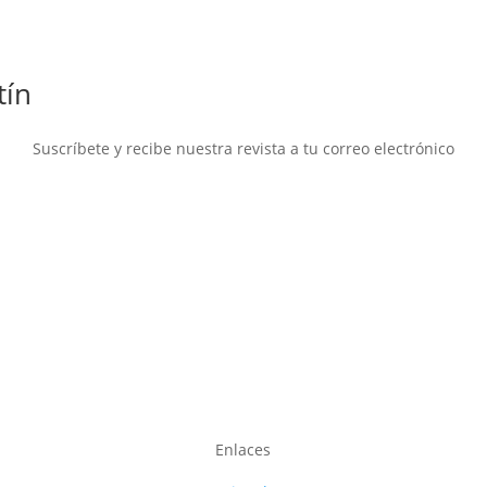
tín
Suscríbete y recibe nuestra revista a tu correo electrónico
Enlaces