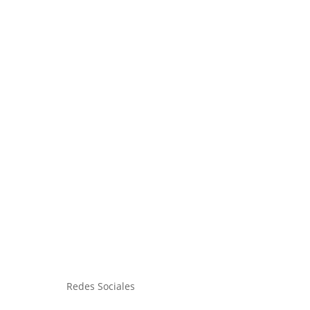
Redes Sociales