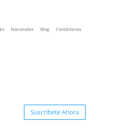
les
Nacionales
Blog
Contáctenos
Suscríbete Ahora