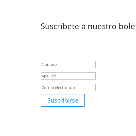
Suscríbete a nuestro bole
Mensaje de éxito
Suscribirse