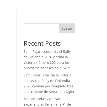
Buscar
Recent Posts
Sami Pajari conquista el Rally
de Finlandia 2026 y firma la
victoria número 200 para los
pilotos finlandeses en el WRC
Sami Pajari acaricia la victoria
en casa: el Rally de Finlandia
2026 cambia por completo tras
el accidente de Sébastien Ogier
Más entradas y nuevas
experiencias llegan a la F1 de