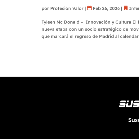
por
Profesión Valor
|
Feb 26, 2026
|
Inte
Tyleen Mc Donald – Innovación y Cultura
nueva etapa con un socio estratégico de mov
que marcará el regreso de Madrid al calendari
Sus
Sus