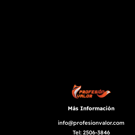
Más Información
info@profesionvalor.com
Tel: 2506-3846