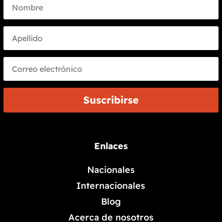
Suscribirse
Enlaces
Nacionales
Internacionales
Blog
Acerca de nosotros