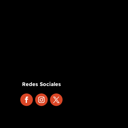
Redes Sociales