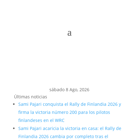
sábado 8 Ago, 2026
Últimas noticias
Sami Pajari conquista el Rally de Finlandia 2026 y
firma la victoria número 200 para los pilotos
finlandeses en el WRC
Sami Pajari acaricia la victoria en casa: el Rally de
Finlandia 2026 cambia por completo tras el