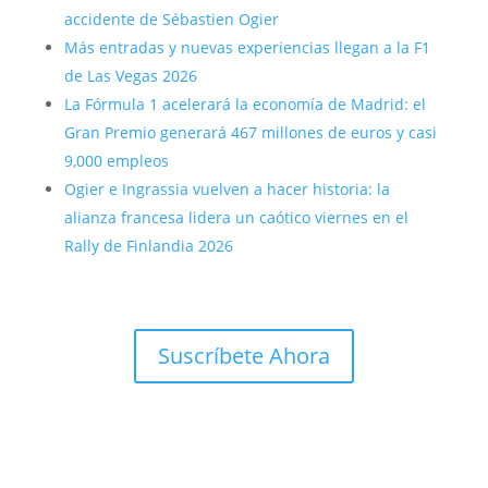
accidente de Sébastien Ogier
Más entradas y nuevas experiencias llegan a la F1
de Las Vegas 2026
La Fórmula 1 acelerará la economía de Madrid: el
Gran Premio generará 467 millones de euros y casi
9,000 empleos
Ogier e Ingrassia vuelven a hacer historia: la
alianza francesa lidera un caótico viernes en el
Rally de Finlandia 2026
Suscríbete Ahora