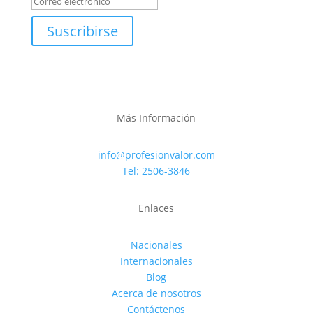
Suscribirse
Más Información
info@profesionvalor.com
Tel: 2506-3846
Enlaces
Nacionales
Internacionales
Blog
Acerca de nosotros
Contáctenos