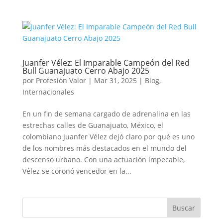
Juanfer Vélez: El Imparable Campeón del Red
Bull Guanajuato Cerro Abajo 2025
por
Profesión Valor
|
Mar 31, 2025
|
Blog
,
Internacionales
En un fin de semana cargado de adrenalina en las
estrechas calles de Guanajuato, México, el
colombiano Juanfer Vélez dejó claro por qué es uno
de los nombres más destacados en el mundo del
descenso urbano. Con una actuación impecable,
Vélez se coronó vencedor en la...
Buscar