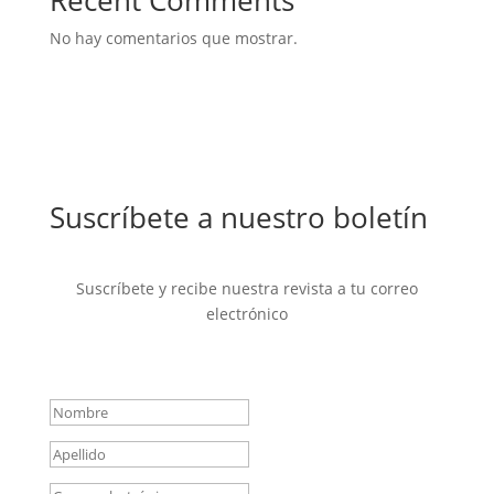
Recent Comments
No hay comentarios que mostrar.
Suscríbete a nuestro boletín
Suscríbete y recibe nuestra revista a tu correo
electrónico
Mensaje de éxito