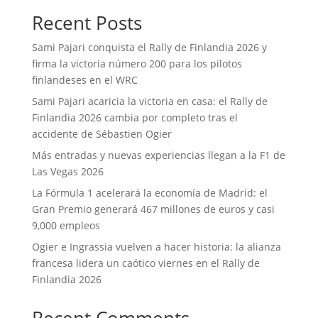
Recent Posts
Sami Pajari conquista el Rally de Finlandia 2026 y
firma la victoria número 200 para los pilotos
finlandeses en el WRC
Sami Pajari acaricia la victoria en casa: el Rally de
Finlandia 2026 cambia por completo tras el
accidente de Sébastien Ogier
Más entradas y nuevas experiencias llegan a la F1 de
Las Vegas 2026
La Fórmula 1 acelerará la economía de Madrid: el
Gran Premio generará 467 millones de euros y casi
9,000 empleos
Ogier e Ingrassia vuelven a hacer historia: la alianza
francesa lidera un caótico viernes en el Rally de
Finlandia 2026