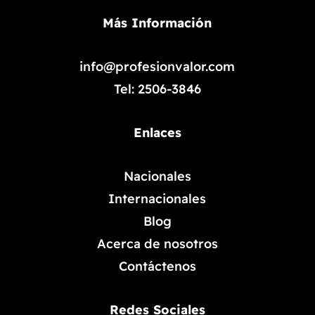
Más Información
info@profesionvalor.com
Tel: 2506-3846
Enlaces
Nacionales
Internacionales
Blog
Acerca de nosotros
Contáctenos
Redes Sociales