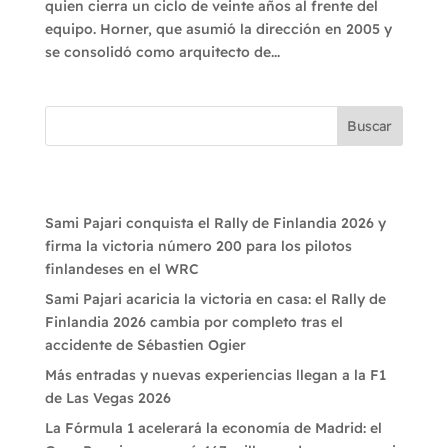
quien cierra un ciclo de veinte años al frente del
equipo. Horner, que asumió la dirección en 2005 y
se consolidó como arquitecto de...
Buscar
Recent Posts
Sami Pajari conquista el Rally de Finlandia 2026 y
firma la victoria número 200 para los pilotos
finlandeses en el WRC
Sami Pajari acaricia la victoria en casa: el Rally de
Finlandia 2026 cambia por completo tras el
accidente de Sébastien Ogier
Más entradas y nuevas experiencias llegan a la F1
de Las Vegas 2026
La Fórmula 1 acelerará la economía de Madrid: el