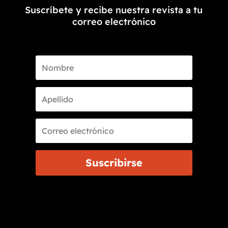
Suscríbete y recibe nuestra revista a tu
correo electrónico
Suscribirse