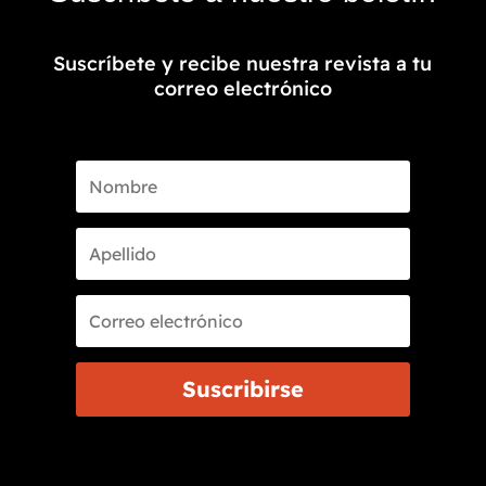
Suscríbete y recibe nuestra revista a tu
correo electrónico
Suscribirse