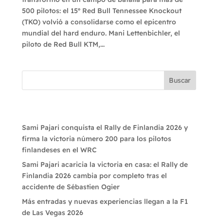
500 pilotos: el 15º Red Bull Tennessee Knockout
(TKO) volvió a consolidarse como el epicentro
mundial del hard enduro. Mani Lettenbichler, el
piloto de Red Bull KTM,...
Buscar
Recent Posts
Sami Pajari conquista el Rally de Finlandia 2026 y
firma la victoria número 200 para los pilotos
finlandeses en el WRC
Sami Pajari acaricia la victoria en casa: el Rally de
Finlandia 2026 cambia por completo tras el
accidente de Sébastien Ogier
Más entradas y nuevas experiencias llegan a la F1
de Las Vegas 2026