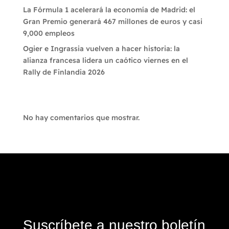
La Fórmula 1 acelerará la economía de Madrid: el
Gran Premio generará 467 millones de euros y casi
9,000 empleos
Ogier e Ingrassia vuelven a hacer historia: la
alianza francesa lidera un caótico viernes en el
Rally de Finlandia 2026
Recent Comments
No hay comentarios que mostrar.
Suscríbete a nuestro boletín