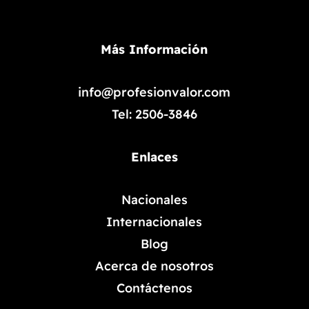
Más Información
info@profesionvalor.com
Tel: 2506-3846
Enlaces
Nacionales
Internacionales
Blog
Acerca de nosotros
Contáctenos