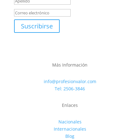
Suscribirse
Más Información
info@profesionvalor.com
Tel: 2506-3846
Enlaces
Nacionales
Internacionales
Blog