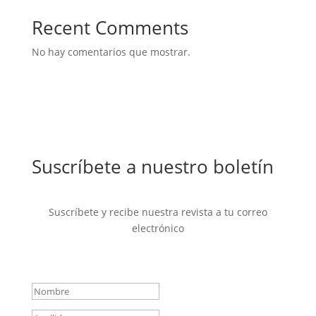
Recent Comments
No hay comentarios que mostrar.
Suscríbete a nuestro boletín
Suscríbete y recibe nuestra revista a tu correo
electrónico
Mensaje de éxito