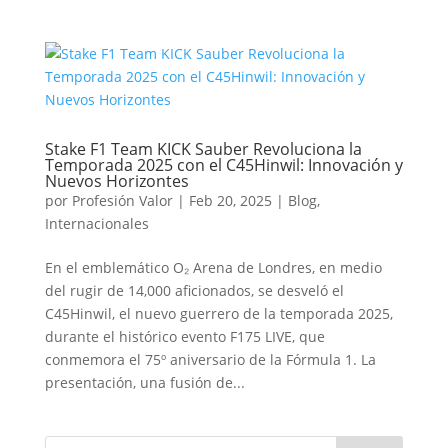
Stake F1 Team KICK Sauber Revoluciona la
Temporada 2025 con el C45Hinwil: Innovación y
Nuevos Horizontes
por
Profesión Valor
|
Feb 20, 2025
|
Blog
,
Internacionales
En el emblemático O₂ Arena de Londres, en medio
del rugir de 14,000 aficionados, se desveló el
C45Hinwil, el nuevo guerrero de la temporada 2025,
durante el histórico evento F175 LIVE, que
conmemora el 75º aniversario de la Fórmula 1. La
presentación, una fusión de...