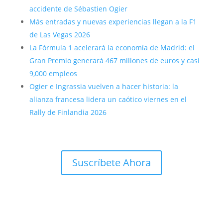
accidente de Sébastien Ogier
Más entradas y nuevas experiencias llegan a la F1
de Las Vegas 2026
La Fórmula 1 acelerará la economía de Madrid: el
Gran Premio generará 467 millones de euros y casi
9,000 empleos
Ogier e Ingrassia vuelven a hacer historia: la
alianza francesa lidera un caótico viernes en el
Rally de Finlandia 2026
Suscríbete Ahora