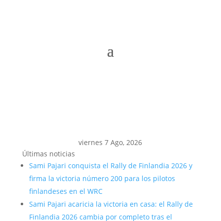
viernes 7 Ago, 2026
Últimas noticias
Sami Pajari conquista el Rally de Finlandia 2026 y
firma la victoria número 200 para los pilotos
finlandeses en el WRC
Sami Pajari acaricia la victoria en casa: el Rally de
Finlandia 2026 cambia por completo tras el