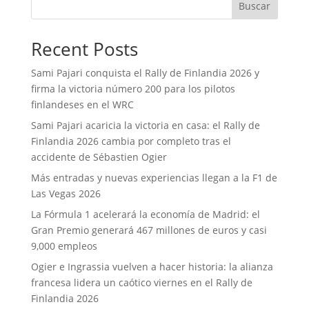
Buscar
Recent Posts
Sami Pajari conquista el Rally de Finlandia 2026 y
firma la victoria número 200 para los pilotos
finlandeses en el WRC
Sami Pajari acaricia la victoria en casa: el Rally de
Finlandia 2026 cambia por completo tras el
accidente de Sébastien Ogier
Más entradas y nuevas experiencias llegan a la F1 de
Las Vegas 2026
La Fórmula 1 acelerará la economía de Madrid: el
Gran Premio generará 467 millones de euros y casi
9,000 empleos
Ogier e Ingrassia vuelven a hacer historia: la alianza
francesa lidera un caótico viernes en el Rally de
Finlandia 2026