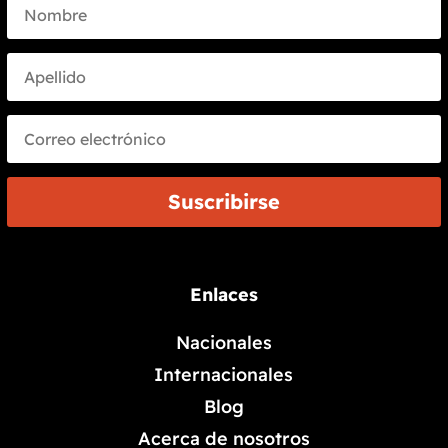
Suscribirse
Enlaces
Nacionales
Internacionales
Blog
Acerca de nosotros