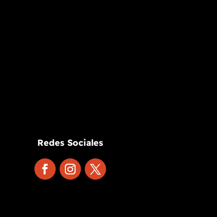
Redes Sociales