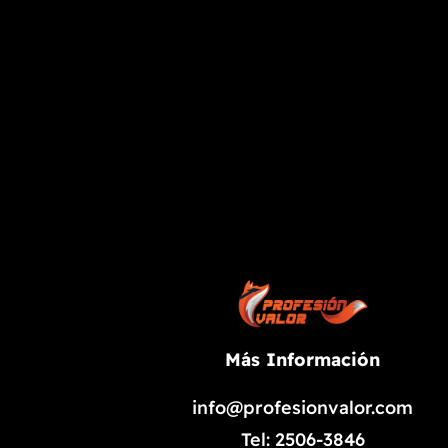
Más Información
info@profesionvalor.com
Tel: 2506-3846