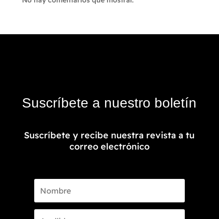
No hay comentarios que mostrar.
Suscríbete a nuestro boletín
Suscríbete y recibe nuestra revista a tu
correo electrónico