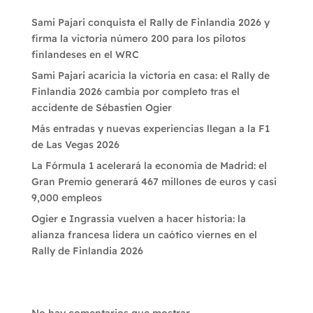
Sami Pajari conquista el Rally de Finlandia 2026 y
firma la victoria número 200 para los pilotos
finlandeses en el WRC
Sami Pajari acaricia la victoria en casa: el Rally de
Finlandia 2026 cambia por completo tras el
accidente de Sébastien Ogier
Más entradas y nuevas experiencias llegan a la F1
de Las Vegas 2026
La Fórmula 1 acelerará la economía de Madrid: el
Gran Premio generará 467 millones de euros y casi
9,000 empleos
Ogier e Ingrassia vuelven a hacer historia: la
alianza francesa lidera un caótico viernes en el
Rally de Finlandia 2026
Recent Comments