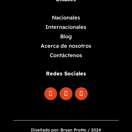
Nacionales
Internacionales
Blog
Acerca de nosotros
Contáctenos
Redes Sociales
Diseñado por: Bryan Protto / 2024