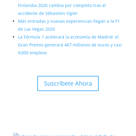
Finlandia 2026 cambia por completo tras el
accidente de Sébastien Ogier
Más entradas y nuevas experiencias llegan a la F1
de Las Vegas 2026
La Fórmula 1 acelerará la economía de Madrid: el
Gran Premio generará 467 millones de euros y casi
9,000 empleos
Suscríbete Ahora