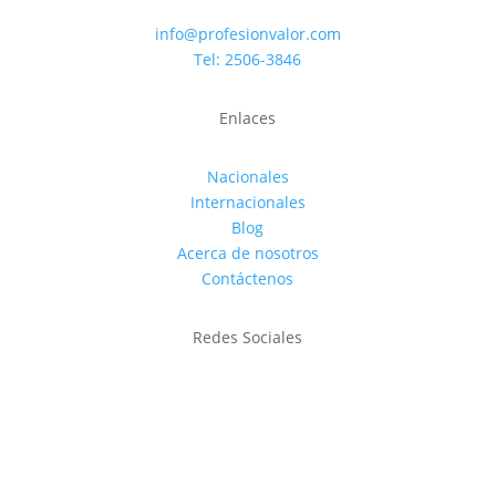
info@profesionvalor.com
Tel: 2506-3846
Enlaces
Nacionales
Internacionales
Blog
Acerca de nosotros
Contáctenos
Redes Sociales