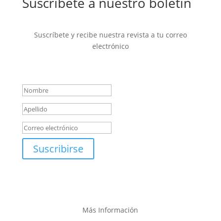
Suscríbete a nuestro boletín
Suscríbete y recibe nuestra revista a tu correo
electrónico
Mensaje de éxito
Suscribirse
Más Información