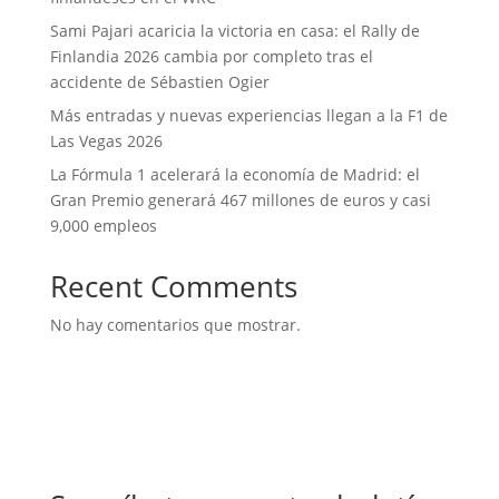
Sami Pajari acaricia la victoria en casa: el Rally de
Finlandia 2026 cambia por completo tras el
accidente de Sébastien Ogier
Más entradas y nuevas experiencias llegan a la F1 de
Las Vegas 2026
La Fórmula 1 acelerará la economía de Madrid: el
Gran Premio generará 467 millones de euros y casi
9,000 empleos
Recent Comments
No hay comentarios que mostrar.