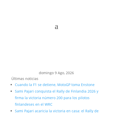
domingo 9 Ago, 2026
Últimas noticias
Cuando la F1 se detiene, MotoGP toma Enstone
Sami Pajari conquista el Rally de Finlandia 2026 y
firma la victoria número 200 para los pilotos
finlandeses en el WRC
Sami Pajari acaricia la victoria en casa: el Rally de