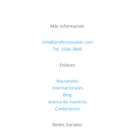
Más Información
info@profesionvalor.com
Tel: 2506-3846
Enlaces
Nacionales
Internacionales
Blog
Acerca de nosotros
Contáctenos
Redes Sociales