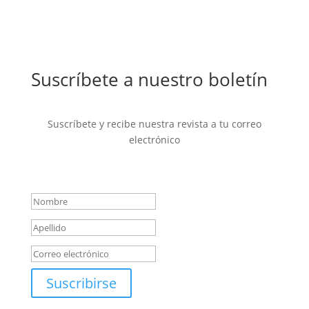
Suscríbete a nuestro boletín
Suscríbete y recibe nuestra revista a tu correo
electrónico
Mensaje de éxito
Suscribirse