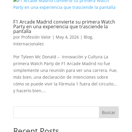
F1 Arcade Madrid convierte su primera Watch
Party en una experiencia que trasciende la
pantalla
por
Profesión Valor
|
May 4, 2026
|
Blog
,
Internacionales
Por Tyleen Mc Donald – Innovación y Cultura La
primera Watch Party de F1 Arcade Madrid no fue
simplemente una reunión para ver una carrera. Fue,
más bien, una declaración de intenciones sobre
cómo se puede vivir la Fórmula 1 fuera del circuito…
y hacerlo bien....
Buscar
Recent Posts