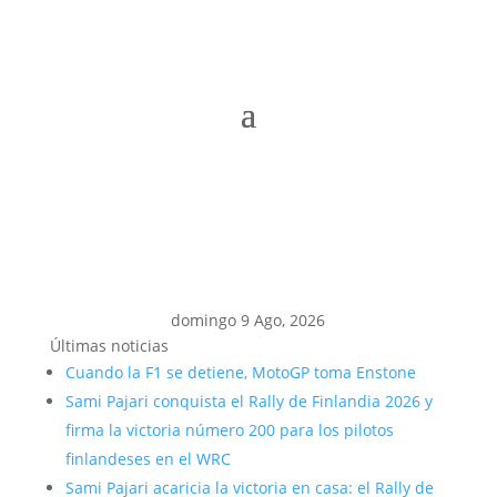
domingo 9 Ago, 2026
Últimas noticias
Cuando la F1 se detiene, MotoGP toma Enstone
Sami Pajari conquista el Rally de Finlandia 2026 y
firma la victoria número 200 para los pilotos
finlandeses en el WRC
Sami Pajari acaricia la victoria en casa: el Rally de