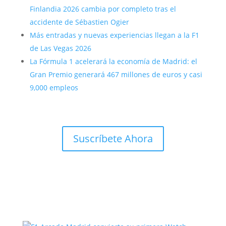
Finlandia 2026 cambia por completo tras el
accidente de Sébastien Ogier
Más entradas y nuevas experiencias llegan a la F1
de Las Vegas 2026
La Fórmula 1 acelerará la economía de Madrid: el
Gran Premio generará 467 millones de euros y casi
9,000 empleos
Suscríbete Ahora