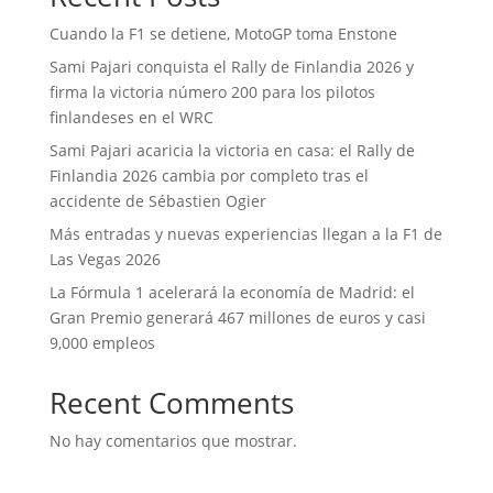
Cuando la F1 se detiene, MotoGP toma Enstone
Sami Pajari conquista el Rally de Finlandia 2026 y
firma la victoria número 200 para los pilotos
finlandeses en el WRC
Sami Pajari acaricia la victoria en casa: el Rally de
Finlandia 2026 cambia por completo tras el
accidente de Sébastien Ogier
Más entradas y nuevas experiencias llegan a la F1 de
Las Vegas 2026
La Fórmula 1 acelerará la economía de Madrid: el
Gran Premio generará 467 millones de euros y casi
9,000 empleos
Recent Comments
No hay comentarios que mostrar.