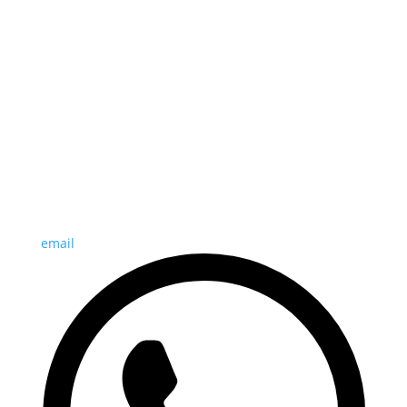
email