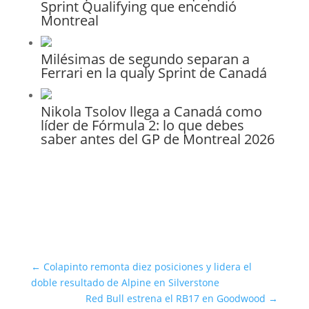
Sprint Qualifying que encendió
Montreal
Milésimas de segundo separan a
Ferrari en la qualy Sprint de Canadá
Nikola Tsolov llega a Canadá como
líder de Fórmula 2: lo que debes
saber antes del GP de Montreal 2026
←
Colapinto remonta diez posiciones y lidera el
doble resultado de Alpine en Silverstone
Red Bull estrena el RB17 en Goodwood
→