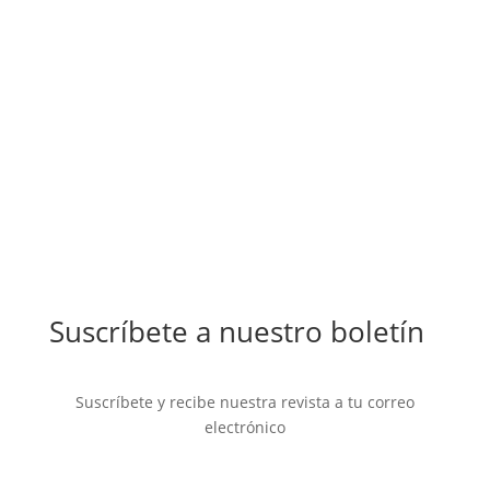
Suscríbete a nuestro boletín
Suscríbete y recibe nuestra revista a tu correo
electrónico
Mensaje de éxito