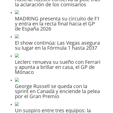
la aclaración de los comisarios
MADRING presenta su circuito de F1
y entra en la recta final hacia el GP
de España 2026
El show continúa: Las Vegas asegura
su lugar en la Fórmula 1 hasta 2037
Leclerc renueva su sueño con Ferrari
y apunta a brillar en casa, el GP de
Mónaco
George Russell se queda con la
sprint en Canadá y enciende la pelea
por el Gran Premio
Un suspiro entre tres equipos: la