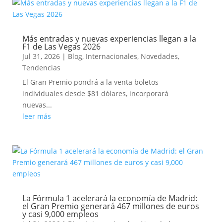
Más entradas y nuevas experiencias llegan a la
F1 de Las Vegas 2026
Jul 31, 2026
|
Blog
,
Internacionales
,
Novedades
,
Tendencias
El Gran Premio pondrá a la venta boletos
individuales desde $81 dólares, incorporará
nuevas...
leer más
La Fórmula 1 acelerará la economía de Madrid:
el Gran Premio generará 467 millones de euros
y casi 9,000 empleos