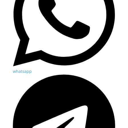
whatsapp