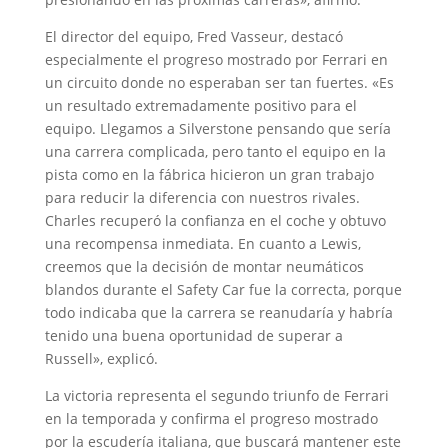
El director del equipo, Fred Vasseur, destacó
especialmente el progreso mostrado por Ferrari en
un circuito donde no esperaban ser tan fuertes. «Es
un resultado extremadamente positivo para el
equipo. Llegamos a Silverstone pensando que sería
una carrera complicada, pero tanto el equipo en la
pista como en la fábrica hicieron un gran trabajo
para reducir la diferencia con nuestros rivales.
Charles recuperó la confianza en el coche y obtuvo
una recompensa inmediata. En cuanto a Lewis,
creemos que la decisión de montar neumáticos
blandos durante el Safety Car fue la correcta, porque
todo indicaba que la carrera se reanudaría y habría
tenido una buena oportunidad de superar a
Russell», explicó.
La victoria representa el segundo triunfo de Ferrari
en la temporada y confirma el progreso mostrado
por la escudería italiana, que buscará mantener este