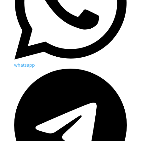
whatsapp