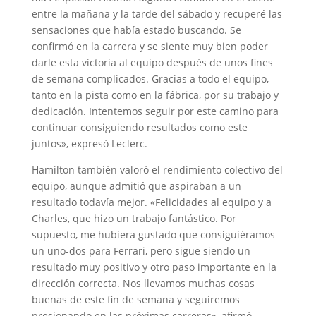
entre la mañana y la tarde del sábado y recuperé las
sensaciones que había estado buscando. Se
confirmó en la carrera y se siente muy bien poder
darle esta victoria al equipo después de unos fines
de semana complicados. Gracias a todo el equipo,
tanto en la pista como en la fábrica, por su trabajo y
dedicación. Intentemos seguir por este camino para
continuar consiguiendo resultados como este
juntos», expresó Leclerc.
Hamilton también valoró el rendimiento colectivo del
equipo, aunque admitió que aspiraban a un
resultado todavía mejor. «Felicidades al equipo y a
Charles, que hizo un trabajo fantástico. Por
supuesto, me hubiera gustado que consiguiéramos
un uno-dos para Ferrari, pero sigue siendo un
resultado muy positivo y otro paso importante en la
dirección correcta. Nos llevamos muchas cosas
buenas de este fin de semana y seguiremos
presionando en las próximas carreras», afirmó.