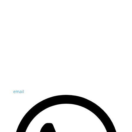
email