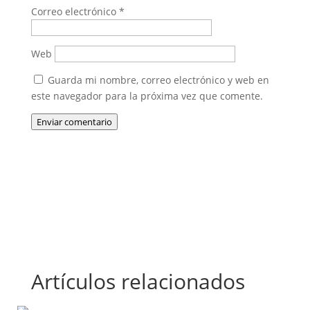
Correo electrónico
*
Web
Guarda mi nombre, correo electrónico y web en
este navegador para la próxima vez que comente.
Enviar comentario
Artículos relacionados