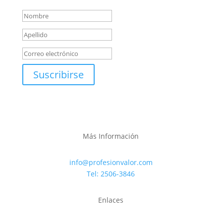
Suscribirse
Más Información
info@profesionvalor.com
Tel: 2506-3846
Enlaces