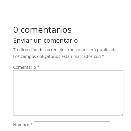
0 comentarios
Enviar un comentario
Tu dirección de correo electrónico no será publicada.
Los campos obligatorios están marcados con
*
Comentario
*
Nombre
*