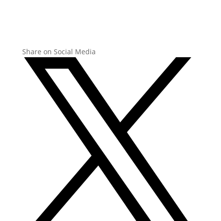
Share on Social Media