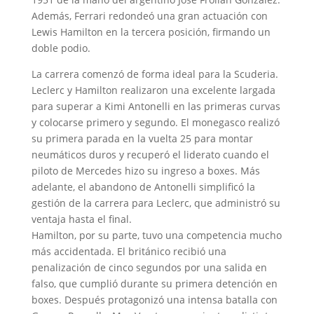
Además, Ferrari redondeó una gran actuación con
Lewis Hamilton en la tercera posición, firmando un
doble podio.
La carrera comenzó de forma ideal para la Scuderia.
Leclerc y Hamilton realizaron una excelente largada
para superar a Kimi Antonelli en las primeras curvas
y colocarse primero y segundo. El monegasco realizó
su primera parada en la vuelta 25 para montar
neumáticos duros y recuperó el liderato cuando el
piloto de Mercedes hizo su ingreso a boxes. Más
adelante, el abandono de Antonelli simplificó la
gestión de la carrera para Leclerc, que administró su
ventaja hasta el final.
Hamilton, por su parte, tuvo una competencia mucho
más accidentada. El británico recibió una
penalización de cinco segundos por una salida en
falso, que cumplió durante su primera detención en
boxes. Después protagonizó una intensa batalla con