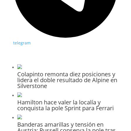
telegram
Colapinto remonta diez posiciones y
lidera el doble resultado de Alpine en
Silverstone
Hamilton hace valer la localía y
conquista la pole Sprint para Ferrari
Banderas amarillas y tensión en
Austria: Russell conserva la pole tras