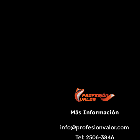
Más Información
info@profesionvalor.com
Tel: 2506-3846