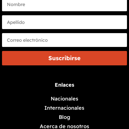
Suscribirse
Enlaces
Nacionales
Internacionales
Blog
Acerca de nosotros