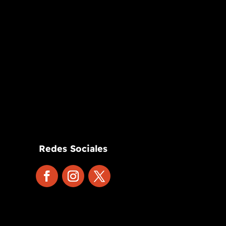
Redes Sociales