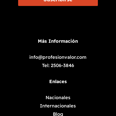
Más Información
info@profesionvalor.com
Tel: 2506-3846
Enlaces
Nacionales
Internacionales
Blog