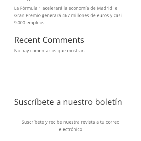
La Fórmula 1 acelerará la economía de Madrid: el
Gran Premio generará 467 millones de euros y casi
9,000 empleos
Recent Comments
No hay comentarios que mostrar.
Suscríbete a nuestro boletín
Suscríbete y recibe nuestra revista a tu correo
electrónico