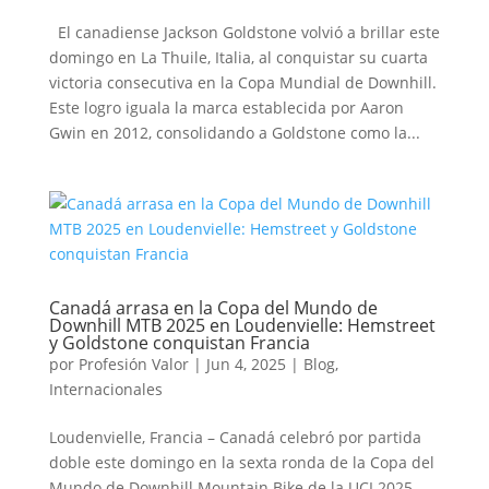
El canadiense Jackson Goldstone volvió a brillar este
domingo en La Thuile, Italia, al conquistar su cuarta
victoria consecutiva en la Copa Mundial de Downhill.
Este logro iguala la marca establecida por Aaron
Gwin en 2012, consolidando a Goldstone como la...
Canadá arrasa en la Copa del Mundo de
Downhill MTB 2025 en Loudenvielle: Hemstreet
y Goldstone conquistan Francia
por
Profesión Valor
|
Jun 4, 2025
|
Blog
,
Internacionales
Loudenvielle, Francia – Canadá celebró por partida
doble este domingo en la sexta ronda de la Copa del
Mundo de Downhill Mountain Bike de la UCI 2025,