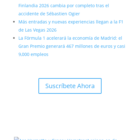
Finlandia 2026 cambia por completo tras el
accidente de Sébastien Ogier
Más entradas y nuevas experiencias llegan a la F1
de Las Vegas 2026
La Fórmula 1 acelerará la economía de Madrid: el
Gran Premio generará 467 millones de euros y casi
9,000 empleos
Suscríbete Ahora