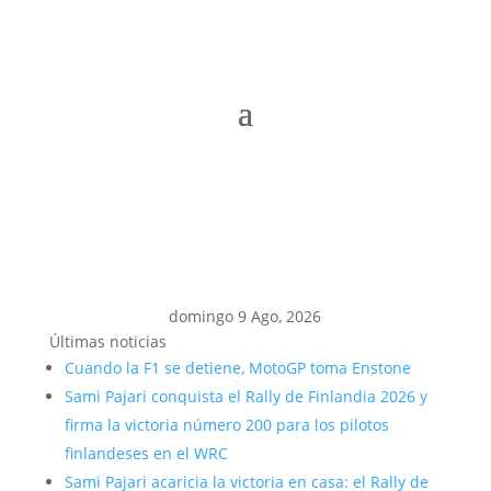
domingo 9 Ago, 2026
Últimas noticias
Cuando la F1 se detiene, MotoGP toma Enstone
Sami Pajari conquista el Rally de Finlandia 2026 y
firma la victoria número 200 para los pilotos
finlandeses en el WRC
Sami Pajari acaricia la victoria en casa: el Rally de