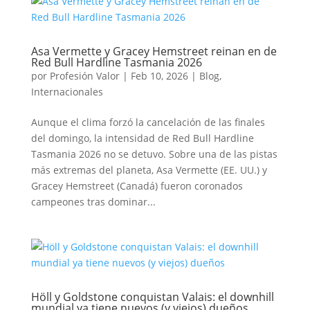
Asa Vermette y Gracey Hemstreet reinan en de
Red Bull Hardline Tasmania 2026
por
Profesión Valor
|
Feb 10, 2026
|
Blog
,
Internacionales
Aunque el clima forzó la cancelación de las finales
del domingo, la intensidad de Red Bull Hardline
Tasmania 2026 no se detuvo. Sobre una de las pistas
más extremas del planeta, Asa Vermette (EE. UU.) y
Gracey Hemstreet (Canadá) fueron coronados
campeones tras dominar...
Höll y Goldstone conquistan Valais: el downhill
mundial ya tiene nuevos (y viejos) dueños