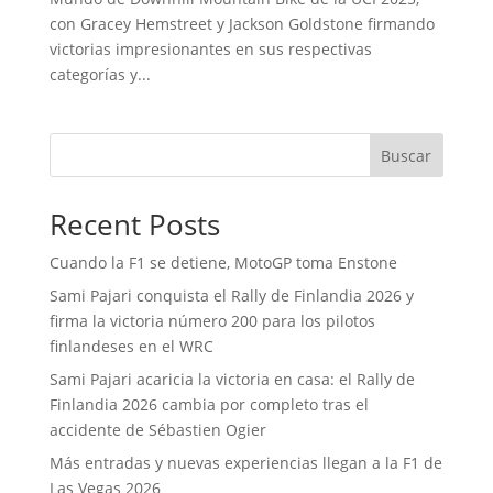
con Gracey Hemstreet y Jackson Goldstone firmando
victorias impresionantes en sus respectivas
categorías y...
Buscar
Recent Posts
Cuando la F1 se detiene, MotoGP toma Enstone
Sami Pajari conquista el Rally de Finlandia 2026 y
firma la victoria número 200 para los pilotos
finlandeses en el WRC
Sami Pajari acaricia la victoria en casa: el Rally de
Finlandia 2026 cambia por completo tras el
accidente de Sébastien Ogier
Más entradas y nuevas experiencias llegan a la F1 de
Las Vegas 2026