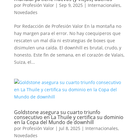
por
Profesión Valor
|
Sep 9, 2025
|
Internacionales
,
Novedades
Por Redacción de Profesión Valor En la montaña no
hay margen para el error. No hay coequiperos que
rescaten un mal día ni estrategias de boxes que
disimulen una caída. El downhill es brutal, crudo, y
honesto. Este fin de semana, en el corazón de Valais,
Suiza, el...
Goldstone asegura su cuarto triunfo
consecutivo en La Thuile y certifica su dominio
en la Copa del Mundo de downhill
por
Profesión Valor
|
Jul 8, 2025
|
Internacionales
,
Novedades