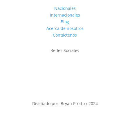
Nacionales
Internacionales
Blog
Acerca de nosotros
Contáctenos
Redes Sociales
Diseñado por: Bryan Protto / 2024