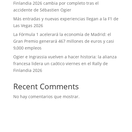
Finlandia 2026 cambia por completo tras el
accidente de Sébastien Ogier
Más entradas y nuevas experiencias llegan a la F1 de
Las Vegas 2026
La Fórmula 1 acelerará la economía de Madrid: el
Gran Premio generará 467 millones de euros y casi
9,000 empleos
Ogier e Ingrassia vuelven a hacer historia: la alianza
francesa lidera un caótico viernes en el Rally de
Finlandia 2026
Recent Comments
No hay comentarios que mostrar.