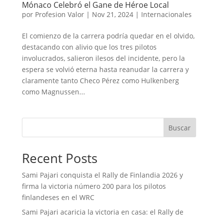
Mónaco Celebró el Gane de Héroe Local
por
Profesion Valor
|
Nov 21, 2024
|
Internacionales
El comienzo de la carrera podría quedar en el olvido,
destacando con alivio que los tres pilotos
involucrados, salieron ilesos del incidente, pero la
espera se volvió eterna hasta reanudar la carrera y
claramente tanto Checo Pérez como Hulkenberg
como Magnussen...
Buscar
Recent Posts
Sami Pajari conquista el Rally de Finlandia 2026 y
firma la victoria número 200 para los pilotos
finlandeses en el WRC
Sami Pajari acaricia la victoria en casa: el Rally de