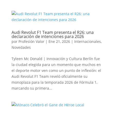
Audi Revolut F1 Team presenta el R26: una
declaración de intenciones para 2026
por
Profesión Valor
|
Ene 21, 2026
|
Internacionales
,
Novedades
Tyleen Mc Donald | Innovación y Cultura Berlín fue
la ciudad elegida para un momento que muchos en
el deporte motor ven como un punto de inflexión: el
Audi Revolut F1 Team reveló oficialmente su
monoplaza para la temporada 2026 de Fórmula 1,
marcando su primera...