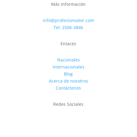
Más Información
info@profesionvalor.com
Tel: 2506-3846
Enlaces
Nacionales
Internacionales
Blog
Acerca de nosotros
Contáctenos
Redes Sociales