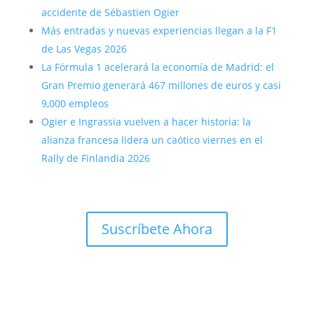
accidente de Sébastien Ogier
Más entradas y nuevas experiencias llegan a la F1
de Las Vegas 2026
La Fórmula 1 acelerará la economía de Madrid: el
Gran Premio generará 467 millones de euros y casi
9,000 empleos
Ogier e Ingrassia vuelven a hacer historia: la
alianza francesa lidera un caótico viernes en el
Rally de Finlandia 2026
Suscríbete Ahora