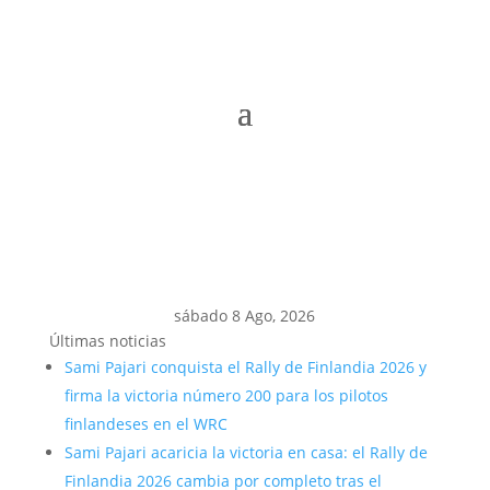
sábado 8 Ago, 2026
Últimas noticias
Sami Pajari conquista el Rally de Finlandia 2026 y
firma la victoria número 200 para los pilotos
finlandeses en el WRC
Sami Pajari acaricia la victoria en casa: el Rally de
Finlandia 2026 cambia por completo tras el