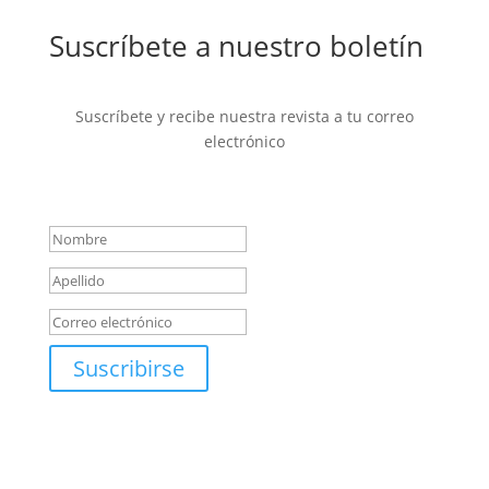
Suscríbete a nuestro boletín
Suscríbete y recibe nuestra revista a tu correo
electrónico
Mensaje de éxito
Suscribirse