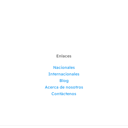
Suscribirse
Enlaces
Nacionales
Internacionales
Blog
Acerca de nosotros
Contáctenos