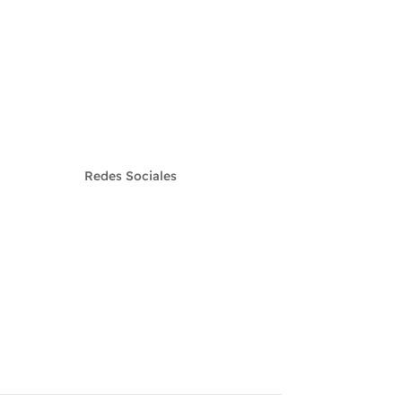
Redes Sociales