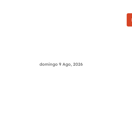
domingo 9 Ago, 2026
Últim