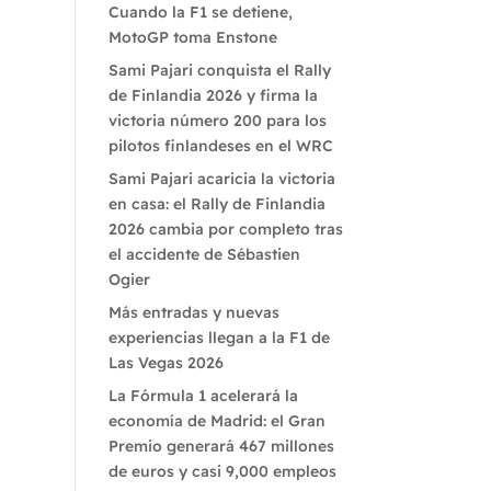
Cuando la F1 se detiene,
MotoGP toma Enstone
Sami Pajari conquista el Rally
de Finlandia 2026 y firma la
victoria número 200 para los
pilotos finlandeses en el WRC
Sami Pajari acaricia la victoria
en casa: el Rally de Finlandia
2026 cambia por completo tras
el accidente de Sébastien
Ogier
Más entradas y nuevas
experiencias llegan a la F1 de
Las Vegas 2026
La Fórmula 1 acelerará la
economía de Madrid: el Gran
Premio generará 467 millones
de euros y casi 9,000 empleos