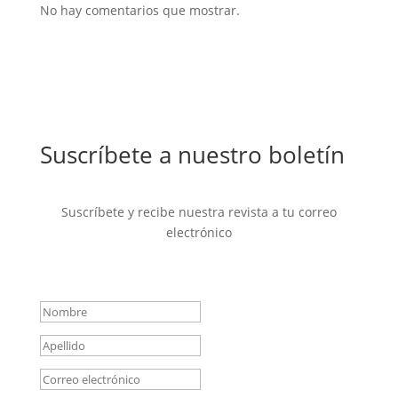
No hay comentarios que mostrar.
Suscríbete a nuestro boletín
Suscríbete y recibe nuestra revista a tu correo
electrónico
Mensaje de éxito