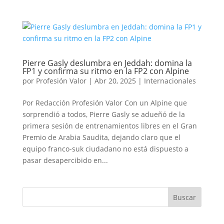
Pierre Gasly deslumbra en Jeddah: domina la
FP1 y confirma su ritmo en la FP2 con Alpine
por
Profesión Valor
|
Abr 20, 2025
|
Internacionales
Por Redacción Profesión Valor Con un Alpine que
sorprendió a todos, Pierre Gasly se adueñó de la
primera sesión de entrenamientos libres en el Gran
Premio de Arabia Saudita, dejando claro que el
equipo franco-suk ciudadano no está dispuesto a
pasar desapercibido en...
Buscar