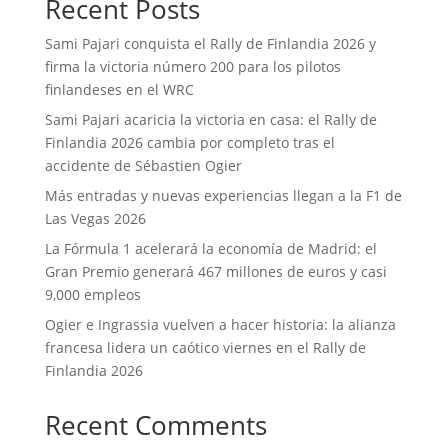
Recent Posts
Sami Pajari conquista el Rally de Finlandia 2026 y
firma la victoria número 200 para los pilotos
finlandeses en el WRC
Sami Pajari acaricia la victoria en casa: el Rally de
Finlandia 2026 cambia por completo tras el
accidente de Sébastien Ogier
Más entradas y nuevas experiencias llegan a la F1 de
Las Vegas 2026
La Fórmula 1 acelerará la economía de Madrid: el
Gran Premio generará 467 millones de euros y casi
9,000 empleos
Ogier e Ingrassia vuelven a hacer historia: la alianza
francesa lidera un caótico viernes en el Rally de
Finlandia 2026
Recent Comments