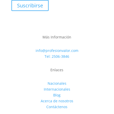
Suscribirse
Más Información
info@profesionvalor.com
Tel: 2506-3846
Enlaces
Nacionales
Internacionales
Blog
Acerca de nosotros
Contáctenos