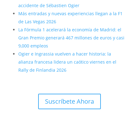
accidente de Sébastien Ogier
Más entradas y nuevas experiencias llegan a la F1
de Las Vegas 2026
La Fórmula 1 acelerará la economía de Madrid: el
Gran Premio generará 467 millones de euros y casi
9,000 empleos
Ogier e Ingrassia vuelven a hacer historia: la
alianza francesa lidera un caótico viernes en el
Rally de Finlandia 2026
Suscríbete Ahora