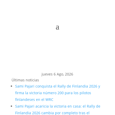
jueves 6 Ago, 2026
Últimas noticias
Sami Pajari conquista el Rally de Finlandia 2026 y
firma la victoria número 200 para los pilotos
finlandeses en el WRC
Sami Pajari acaricia la victoria en casa: el Rally de
Finlandia 2026 cambia por completo tras el