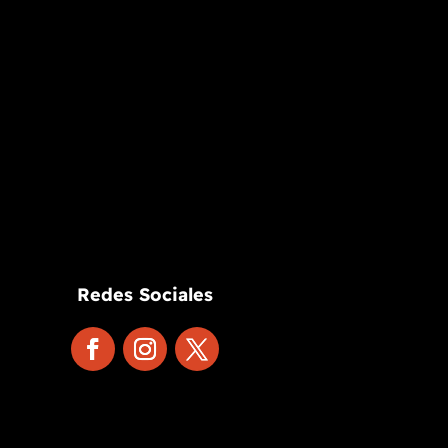
Redes Sociales