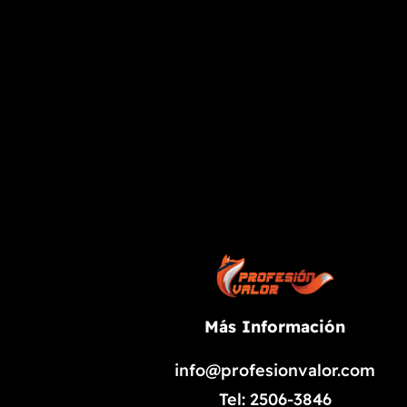
Más Información
info@profesionvalor.com
Tel: 2506-3846