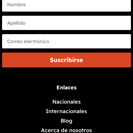
Suscribirse
Enlaces
Nacionales
Internacionales
Blog
Acerca de nosotros