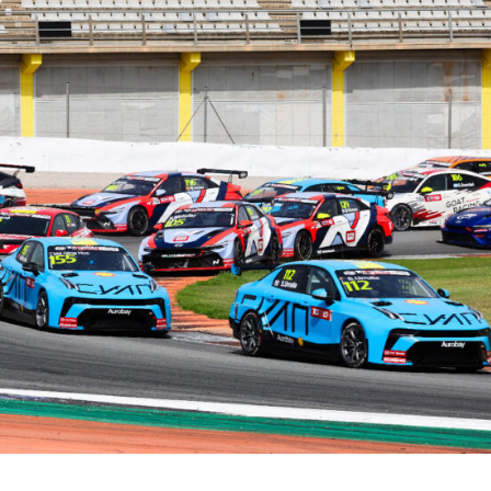
nio de Lynk & Co en Valencia y