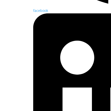
facebook