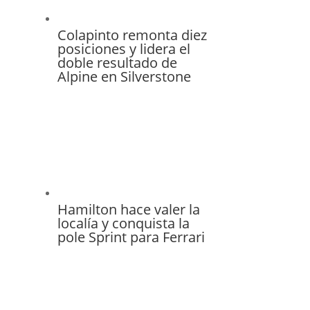
Colapinto remonta diez
posiciones y lidera el
doble resultado de
Alpine en Silverstone
Hamilton hace valer la
localía y conquista la
pole Sprint para Ferrari