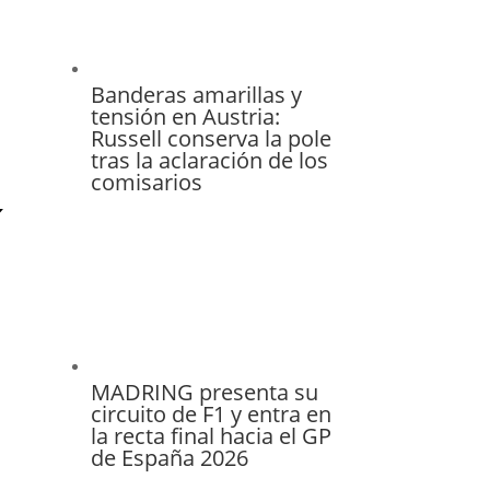
Banderas amarillas y
tensión en Austria:
Russell conserva la pole
tras la aclaración de los
comisarios
MADRING presenta su
circuito de F1 y entra en
la recta final hacia el GP
de España 2026