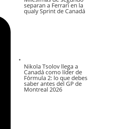
separan a Ferrari en la
qualy Sprint de Canadá
Nikola Tsolov llega a
Canadá como líder de
Fórmula 2: lo que debes
saber antes del GP de
Montreal 2026