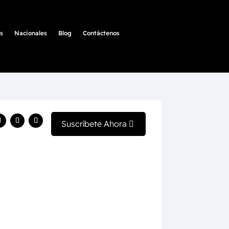
s
Nacionales
Blog
Contáctenos
Suscríbete Ahora