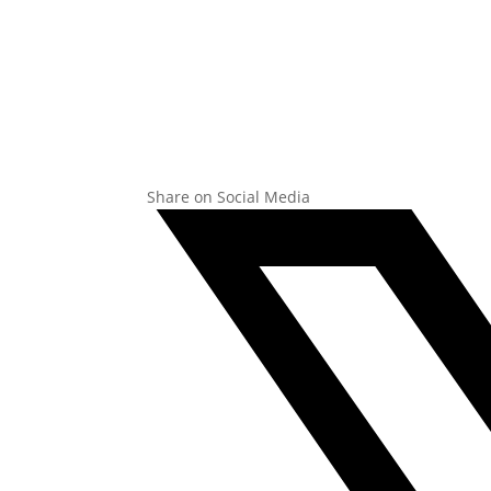
Share on Social Media