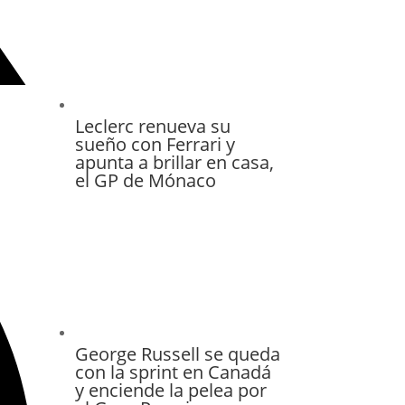
Leclerc renueva su
sueño con Ferrari y
apunta a brillar en casa,
el GP de Mónaco
George Russell se queda
con la sprint en Canadá
y enciende la pelea por