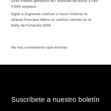
Gran Premio generará 467 millones de euros y casi
9,000 empleos
Ogier e Ingrassia vuelven a hacer historia: la
alianza francesa lidera un caótico viernes en el
Rally de Finlandia 2026
Recent Comments
No hay comentarios que mostrar.
Suscríbete a nuestro boletín