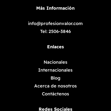
Más Información
info@profesionvalor.com
Tel: 2506-3846
Enlaces
Nacionales
Internacionales
Blog
Acerca de nosotros
Contáctenos
Redes Sociales