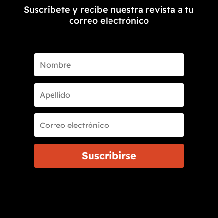
Suscríbete y recibe nuestra revista a tu
correo electrónico
Suscribirse