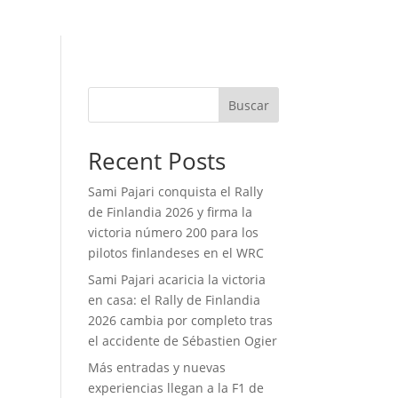
Buscar
Recent Posts
Sami Pajari conquista el Rally
de Finlandia 2026 y firma la
victoria número 200 para los
pilotos finlandeses en el WRC
Sami Pajari acaricia la victoria
en casa: el Rally de Finlandia
2026 cambia por completo tras
el accidente de Sébastien Ogier
Más entradas y nuevas
experiencias llegan a la F1 de