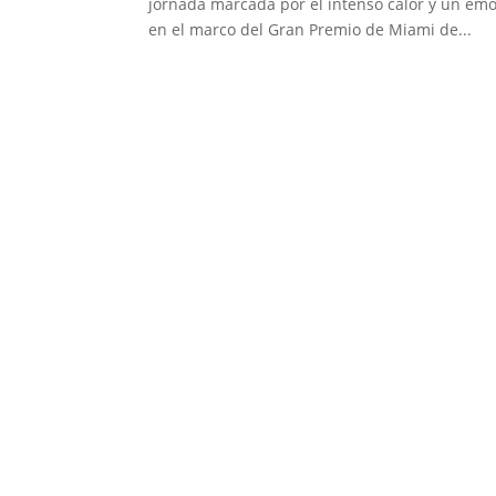
jornada marcada por el intenso calor y un emo
en el marco del Gran Premio de Miami de...