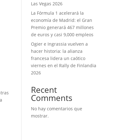
Las Vegas 2026
La Fórmula 1 acelerará la
economía de Madrid: el Gran
Premio generará 467 millones
de euros y casi 9,000 empleos
Ogier e Ingrassia vuelven a
hacer historia: la alianza
francesa lidera un caótico
viernes en el Rally de Finlandia
2026
Recent
ntras
Comments
ta
No hay comentarios que
mostrar.