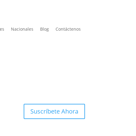
les
Nacionales
Blog
Contáctenos
Suscríbete Ahora