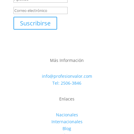
Suscribirse
Más Información
info@profesionvalor.com
Tel: 2506-3846
Enlaces
Nacionales
Internacionales
Blog