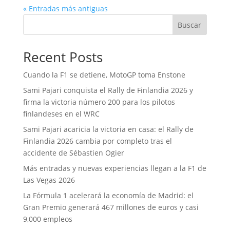
« Entradas más antiguas
Buscar
Recent Posts
Cuando la F1 se detiene, MotoGP toma Enstone
Sami Pajari conquista el Rally de Finlandia 2026 y
firma la victoria número 200 para los pilotos
finlandeses en el WRC
Sami Pajari acaricia la victoria en casa: el Rally de
Finlandia 2026 cambia por completo tras el
accidente de Sébastien Ogier
Más entradas y nuevas experiencias llegan a la F1 de
Las Vegas 2026
La Fórmula 1 acelerará la economía de Madrid: el
Gran Premio generará 467 millones de euros y casi
9,000 empleos