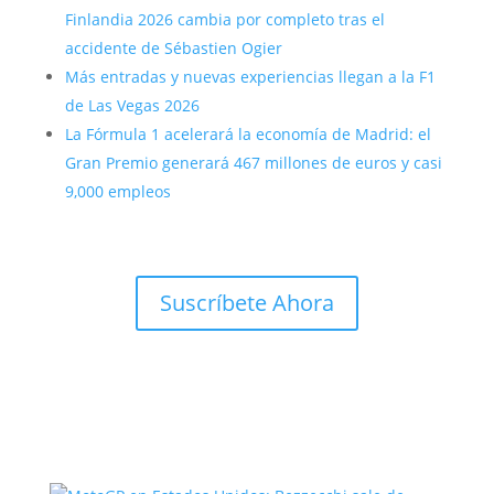
Finlandia 2026 cambia por completo tras el
accidente de Sébastien Ogier
Más entradas y nuevas experiencias llegan a la F1
de Las Vegas 2026
La Fórmula 1 acelerará la economía de Madrid: el
Gran Premio generará 467 millones de euros y casi
9,000 empleos
Suscríbete Ahora