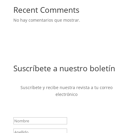
Recent Comments
No hay comentarios que mostrar.
Suscríbete a nuestro boletín
Suscríbete y recibe nuestra revista a tu correo
electrónico
Mensaje de éxito