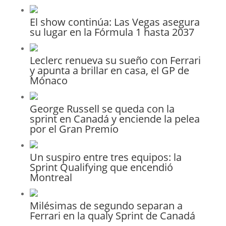
El show continúa: Las Vegas asegura
su lugar en la Fórmula 1 hasta 2037
Leclerc renueva su sueño con Ferrari
y apunta a brillar en casa, el GP de
Mónaco
George Russell se queda con la
sprint en Canadá y enciende la pelea
por el Gran Premio
Un suspiro entre tres equipos: la
Sprint Qualifying que encendió
Montreal
Milésimas de segundo separan a
Ferrari en la qualy Sprint de Canadá