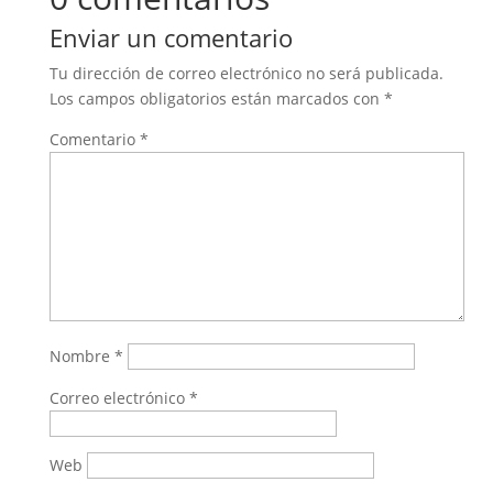
Enviar un comentario
Tu dirección de correo electrónico no será publicada.
Los campos obligatorios están marcados con
*
Comentario
*
Nombre
*
Correo electrónico
*
Web