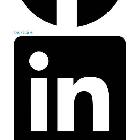
facebook