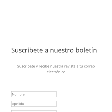
Suscríbete a nuestro boletín
Suscríbete y recibe nuestra revista a tu correo
electrónico
Mensaje de éxito