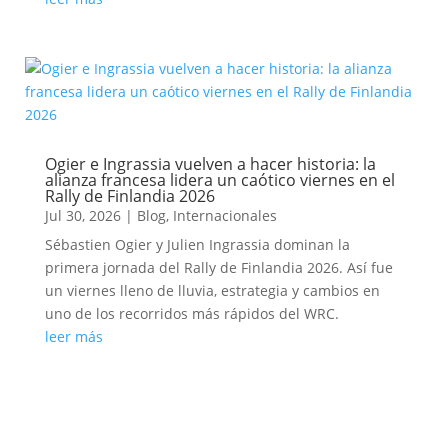
Ogier e Ingrassia vuelven a hacer historia: la
alianza francesa lidera un caótico viernes en el
Rally de Finlandia 2026
Jul 30, 2026
|
Blog
,
Internacionales
Sébastien Ogier y Julien Ingrassia dominan la
primera jornada del Rally de Finlandia 2026. Así fue
un viernes lleno de lluvia, estrategia y cambios en
uno de los recorridos más rápidos del WRC.
leer más