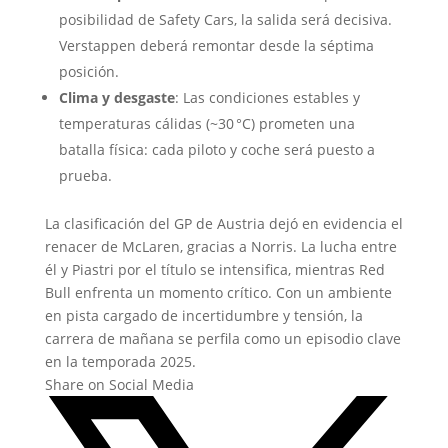
posibilidad de Safety Cars, la salida será decisiva.
Verstappen deberá remontar desde la séptima
posición.
Clima y desgaste
: Las condiciones estables y
temperaturas cálidas (~30 °C) prometen una
batalla física: cada piloto y coche será puesto a
prueba.
La clasificación del GP de Austria dejó en evidencia el
renacer de McLaren, gracias a Norris. La lucha entre
él y Piastri por el título se intensifica, mientras Red
Bull enfrenta un momento crítico. Con un ambiente
en pista cargado de incertidumbre y tensión, la
carrera de mañana se perfila como un episodio clave
en la temporada 2025.
Share on Social Media