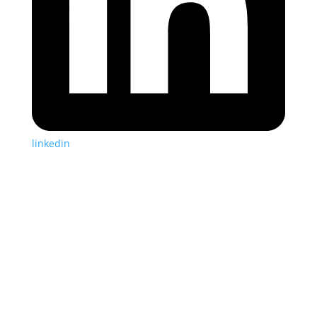
linkedin