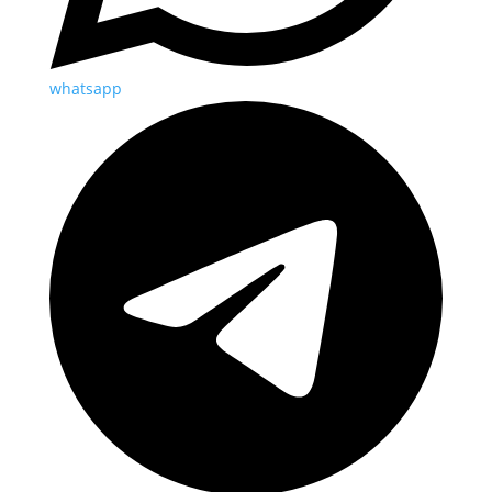
whatsapp