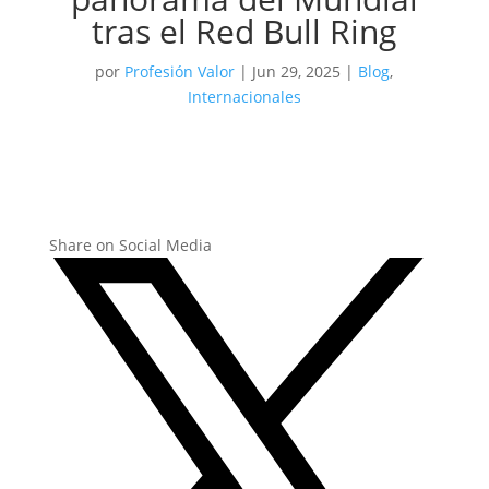
tras el Red Bull Ring
por
Profesión Valor
|
Jun 29, 2025
|
Blog
,
Internacionales
Share on Social Media