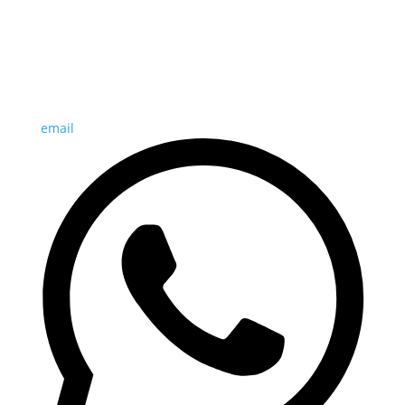
email