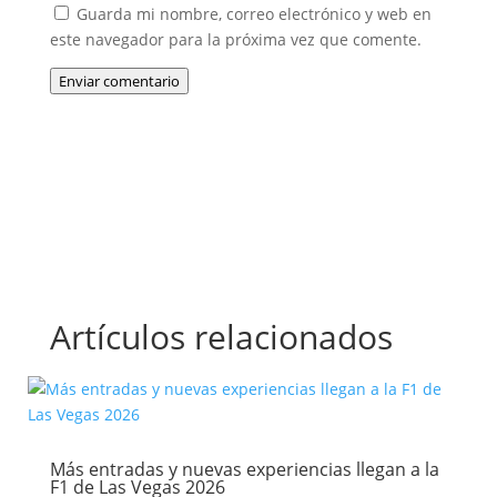
Guarda mi nombre, correo electrónico y web en
este navegador para la próxima vez que comente.
Enviar comentario
Artículos relacionados
Más entradas y nuevas experiencias llegan a la
F1 de Las Vegas 2026