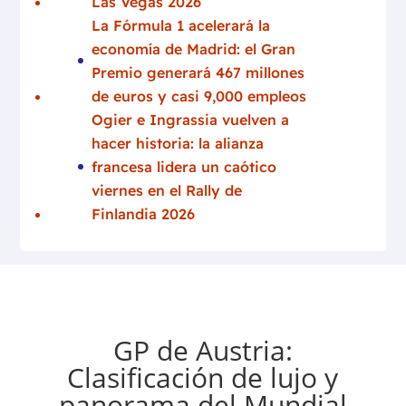
Las Vegas 2026
La Fórmula 1 acelerará la
economía de Madrid: el Gran
Premio generará 467 millones
de euros y casi 9,000 empleos
Ogier e Ingrassia vuelven a
hacer historia: la alianza
francesa lidera un caótico
viernes en el Rally de
Finlandia 2026
GP de Austria:
Clasificación de lujo y
panorama del Mundial