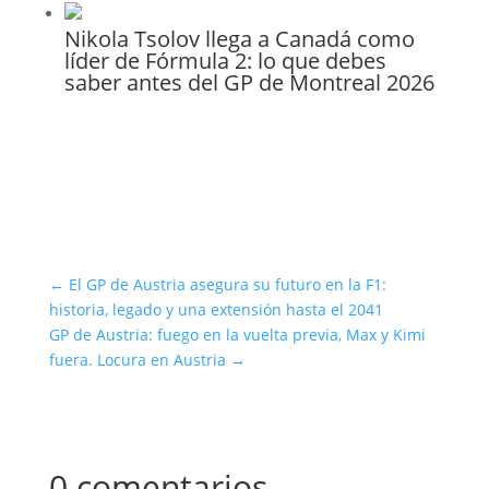
Nikola Tsolov llega a Canadá como
líder de Fórmula 2: lo que debes
saber antes del GP de Montreal 2026
←
El GP de Austria asegura su futuro en la F1:
historia, legado y una extensión hasta el 2041
GP de Austria: fuego en la vuelta previa, Max y Kimi
fuera. Locura en Austria
→
0 comentarios