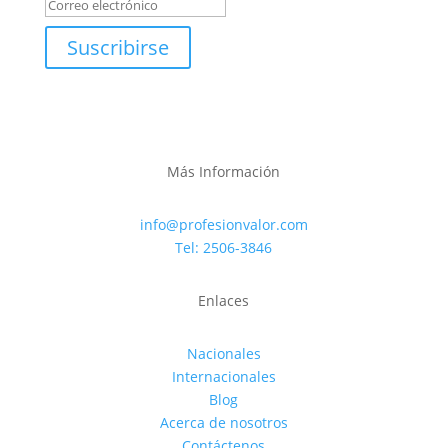
Suscribirse
Más Información
info@profesionvalor.com
Tel: 2506-3846
Enlaces
Nacionales
Internacionales
Blog
Acerca de nosotros
Contáctenos