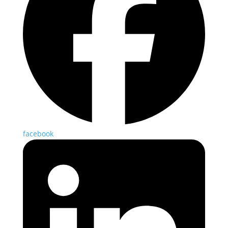
facebook