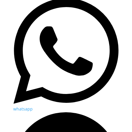
whatsapp