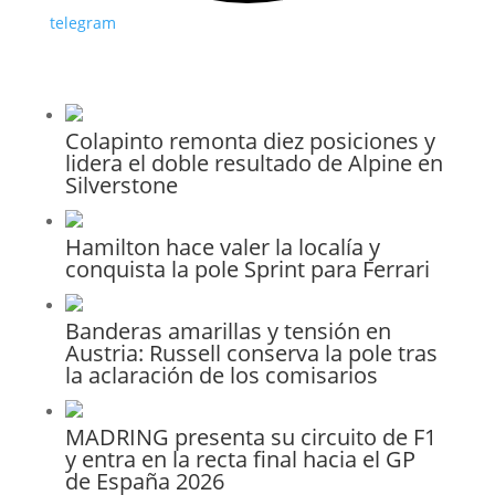
telegram
Colapinto remonta diez posiciones y
lidera el doble resultado de Alpine en
Silverstone
Hamilton hace valer la localía y
conquista la pole Sprint para Ferrari
Banderas amarillas y tensión en
Austria: Russell conserva la pole tras
la aclaración de los comisarios
MADRING presenta su circuito de F1
y entra en la recta final hacia el GP
de España 2026