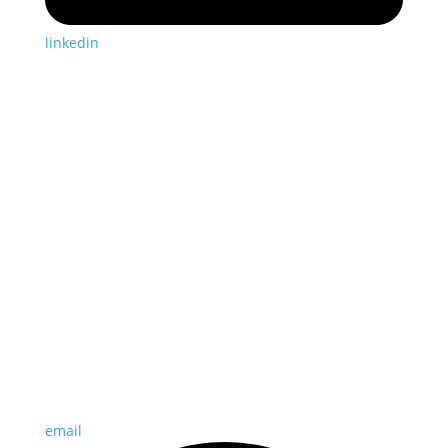
linkedin
email