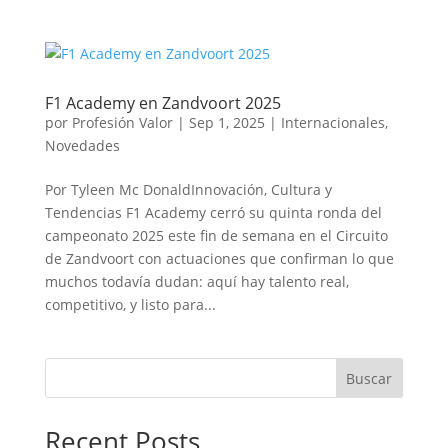
F1 Academy en Zandvoort 2025
por
Profesión Valor
|
Sep 1, 2025
|
Internacionales
,
Novedades
Por Tyleen Mc DonaldInnovación, Cultura y
Tendencias F1 Academy cerró su quinta ronda del
campeonato 2025 este fin de semana en el Circuito
de Zandvoort con actuaciones que confirman lo que
muchos todavía dudan: aquí hay talento real,
competitivo, y listo para...
Buscar
Recent Posts