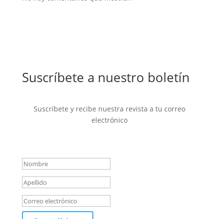
Suscríbete a nuestro boletín
Suscríbete y recibe nuestra revista a tu correo
electrónico
Mensaje de éxito