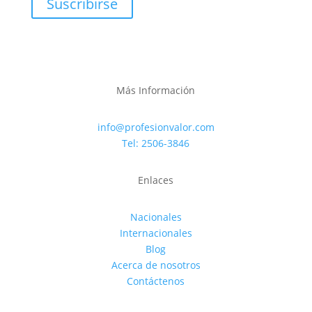
Suscribirse
Más Información
info@profesionvalor.com
Tel: 2506-3846
Enlaces
Nacionales
Internacionales
Blog
Acerca de nosotros
Contáctenos