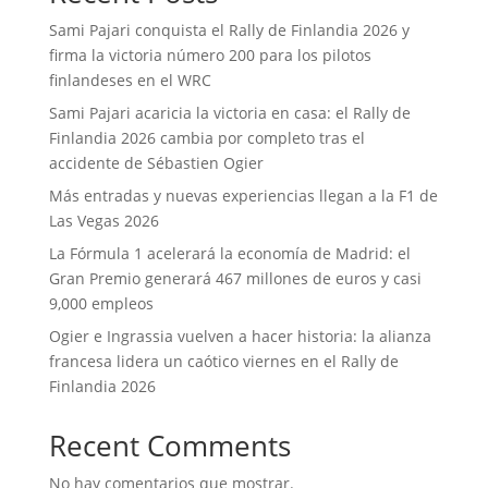
Sami Pajari conquista el Rally de Finlandia 2026 y
firma la victoria número 200 para los pilotos
finlandeses en el WRC
Sami Pajari acaricia la victoria en casa: el Rally de
Finlandia 2026 cambia por completo tras el
accidente de Sébastien Ogier
Más entradas y nuevas experiencias llegan a la F1 de
Las Vegas 2026
La Fórmula 1 acelerará la economía de Madrid: el
Gran Premio generará 467 millones de euros y casi
9,000 empleos
Ogier e Ingrassia vuelven a hacer historia: la alianza
francesa lidera un caótico viernes en el Rally de
Finlandia 2026
Recent Comments
No hay comentarios que mostrar.