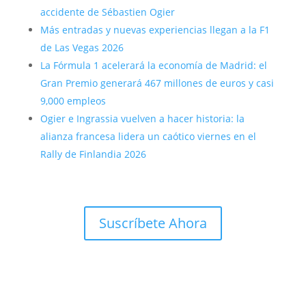
accidente de Sébastien Ogier
Más entradas y nuevas experiencias llegan a la F1
de Las Vegas 2026
La Fórmula 1 acelerará la economía de Madrid: el
Gran Premio generará 467 millones de euros y casi
9,000 empleos
Ogier e Ingrassia vuelven a hacer historia: la
alianza francesa lidera un caótico viernes en el
Rally de Finlandia 2026
Suscríbete Ahora