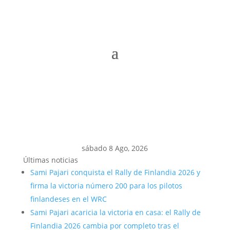
sábado 8 Ago, 2026
Últimas noticias
Sami Pajari conquista el Rally de Finlandia 2026 y
firma la victoria número 200 para los pilotos
finlandeses en el WRC
Sami Pajari acaricia la victoria en casa: el Rally de
Finlandia 2026 cambia por completo tras el