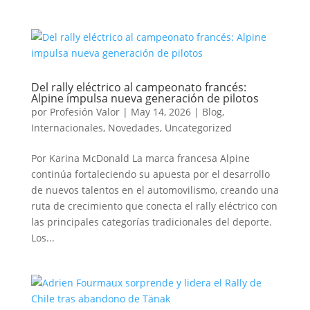
Del rally eléctrico al campeonato francés:
Alpine impulsa nueva generación de pilotos
por
Profesión Valor
|
May 14, 2026
|
Blog
,
Internacionales
,
Novedades
,
Uncategorized
Por Karina McDonald La marca francesa Alpine
continúa fortaleciendo su apuesta por el desarrollo
de nuevos talentos en el automovilismo, creando una
ruta de crecimiento que conecta el rally eléctrico con
las principales categorías tradicionales del deporte.
Los...