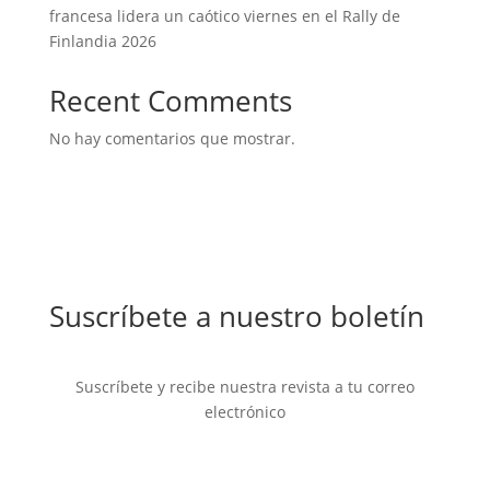
francesa lidera un caótico viernes en el Rally de
Finlandia 2026
Recent Comments
No hay comentarios que mostrar.
Suscríbete a nuestro boletín
Suscríbete y recibe nuestra revista a tu correo
electrónico
Mensaje de éxito