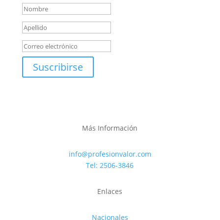
Suscribirse
Más Información
info@profesionvalor.com
Tel: 2506-3846
Enlaces
Nacionales