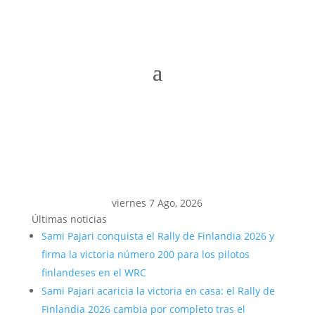
viernes 7 Ago, 2026
Últimas noticias
Sami Pajari conquista el Rally de Finlandia 2026 y
firma la victoria número 200 para los pilotos
finlandeses en el WRC
Sami Pajari acaricia la victoria en casa: el Rally de
Finlandia 2026 cambia por completo tras el