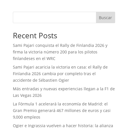
Buscar
Recent Posts
Sami Pajari conquista el Rally de Finlandia 2026 y
firma la victoria número 200 para los pilotos
finlandeses en el WRC
Sami Pajari acaricia la victoria en casa: el Rally de
Finlandia 2026 cambia por completo tras el
accidente de Sébastien Ogier
Más entradas y nuevas experiencias llegan a la F1 de
Las Vegas 2026
La Fórmula 1 acelerará la economía de Madrid: el
Gran Premio generará 467 millones de euros y casi
9,000 empleos
Ogier e Ingrassia vuelven a hacer historia: la alianza