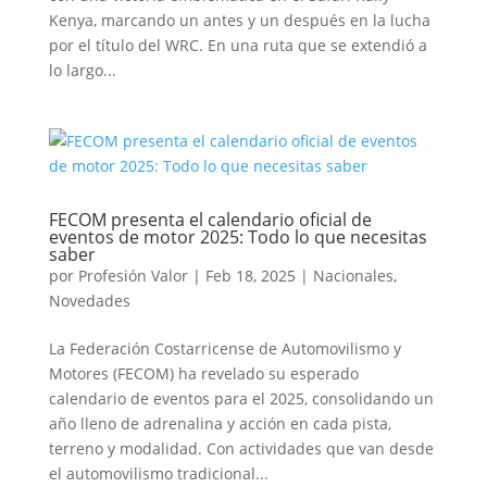
Kenya, marcando un antes y un después en la lucha
por el título del WRC. En una ruta que se extendió a
lo largo...
FECOM presenta el calendario oficial de
eventos de motor 2025: Todo lo que necesitas
saber
por
Profesión Valor
|
Feb 18, 2025
|
Nacionales
,
Novedades
La Federación Costarricense de Automovilismo y
Motores (FECOM) ha revelado su esperado
calendario de eventos para el 2025, consolidando un
año lleno de adrenalina y acción en cada pista,
terreno y modalidad. Con actividades que van desde
el automovilismo tradicional...