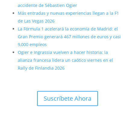
accidente de Sébastien Ogier
Más entradas y nuevas experiencias llegan a la F1
de Las Vegas 2026
La Fórmula 1 acelerará la economía de Madrid: el
Gran Premio generará 467 millones de euros y casi
9,000 empleos
Ogier e Ingrassia vuelven a hacer historia: la
alianza francesa lidera un caótico viernes en el
Rally de Finlandia 2026
Suscríbete Ahora