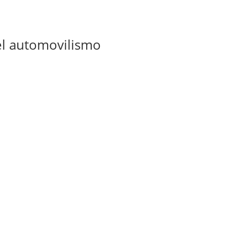
el automovilismo