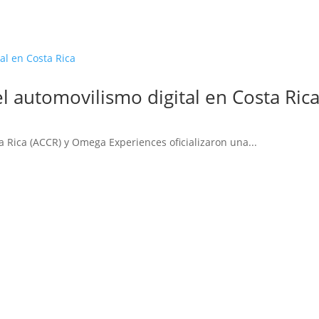
 automovilismo digital en Costa Ric
a Rica (ACCR) y Omega Experiences oficializaron una...