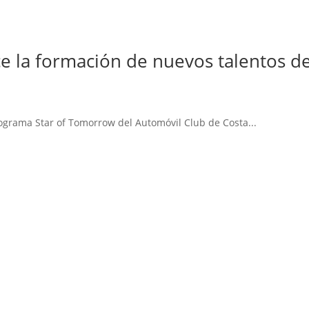
ce la formación de nuevos talentos d
ograma Star of Tomorrow del Automóvil Club de Costa...