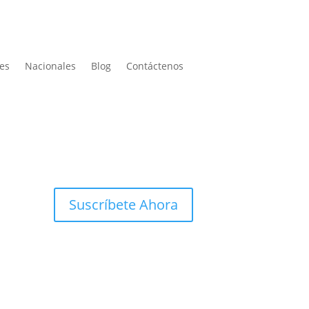
les
Nacionales
Blog
Contáctenos
Suscríbete Ahora