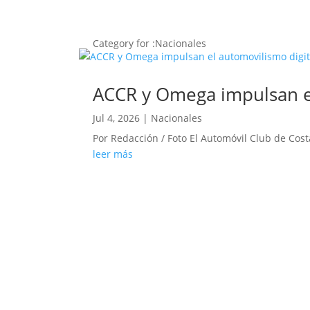
Category for :Nacionales
ACCR y Omega impulsan el
Jul 4, 2026
|
Nacionales
Por Redacción / Foto El Automóvil Club de Cost
leer más