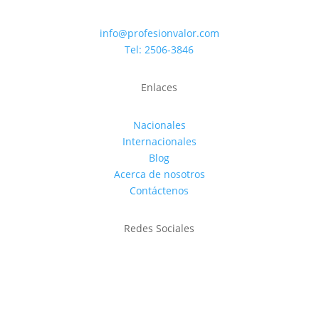
info@profesionvalor.com
Tel: 2506-3846
Enlaces
Nacionales
Internacionales
Blog
Acerca de nosotros
Contáctenos
Redes Sociales