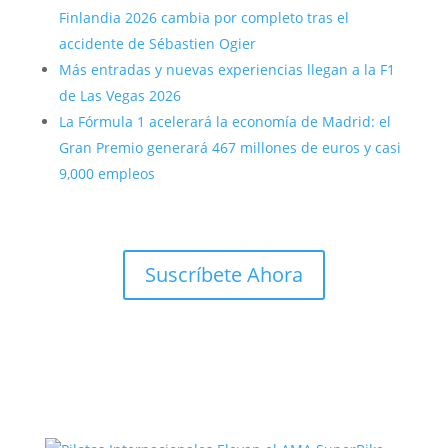
Finlandia 2026 cambia por completo tras el
accidente de Sébastien Ogier
Más entradas y nuevas experiencias llegan a la F1
de Las Vegas 2026
La Fórmula 1 acelerará la economía de Madrid: el
Gran Premio generará 467 millones de euros y casi
9,000 empleos
Suscríbete Ahora