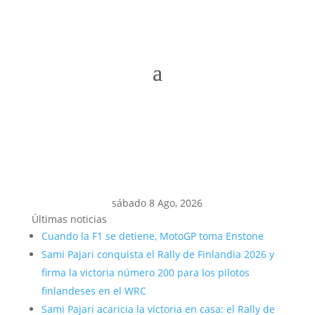
sábado 8 Ago, 2026
Últimas noticias
Cuando la F1 se detiene, MotoGP toma Enstone
Sami Pajari conquista el Rally de Finlandia 2026 y
firma la victoria número 200 para los pilotos
finlandeses en el WRC
Sami Pajari acaricia la victoria en casa: el Rally de