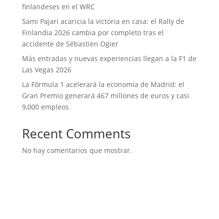
finlandeses en el WRC
Sami Pajari acaricia la victoria en casa: el Rally de
Finlandia 2026 cambia por completo tras el
accidente de Sébastien Ogier
Más entradas y nuevas experiencias llegan a la F1 de
Las Vegas 2026
La Fórmula 1 acelerará la economía de Madrid: el
Gran Premio generará 467 millones de euros y casi
9,000 empleos
Recent Comments
No hay comentarios que mostrar.