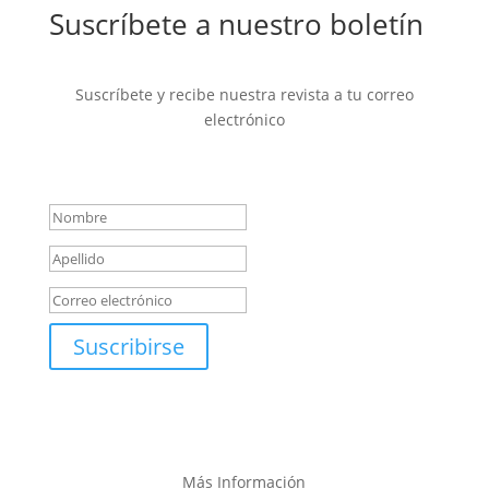
Suscríbete a nuestro boletín
Suscríbete y recibe nuestra revista a tu correo
electrónico
Mensaje de éxito
Suscribirse
Más Información