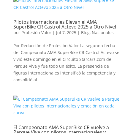
Pilotos Internacionales Elevan el AMA
SuperBike CR Castrol Actevo 2025 a Otro Nivel
por
Profesión Valor
|
Jul 7, 2025
|
Blog
,
Nacionales
Por Redacción de Profesión Valor La segunda fecha
del Campeonato AMA SuperBike CR Castrol Actevo se
vivió este domingo en el Circuito Starcars.com de
Parque Viva y fue todo un éxito. La presencia de
figuras internacionales intensificó la competencia y
consolidó al...
El Campeonato AMA SuperBike CR vuelve a
Parque Viva con pilotos internacionales y