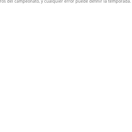
os del campeonato, y cualquier error puede definir la temporada.