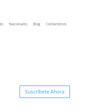
les
Nacionales
Blog
Contáctenos
Suscríbete Ahora