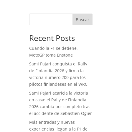
Buscar
Recent Posts
Cuando la F1 se detiene,
MotoGP toma Enstone
Sami Pajari conquista el Rally
de Finlandia 2026 y firma la
victoria número 200 para los
pilotos finlandeses en el WRC
Sami Pajari acaricia la victoria
en casa: el Rally de Finlandia
2026 cambia por completo tras
el accidente de Sébastien Ogier
Más entradas y nuevas
experiencias llegan a la F1 de