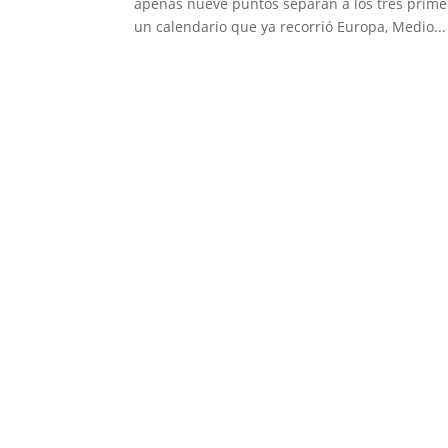
apenas nueve puntos separan a los tres primer
un calendario que ya recorrió Europa, Medio...