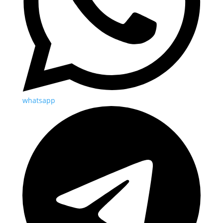
whatsapp