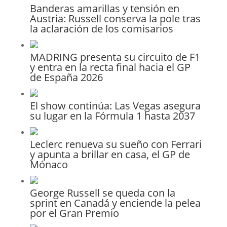
Banderas amarillas y tensión en
Austria: Russell conserva la pole tras
la aclaración de los comisarios
MADRING presenta su circuito de F1
y entra en la recta final hacia el GP
de España 2026
El show continúa: Las Vegas asegura
su lugar en la Fórmula 1 hasta 2037
Leclerc renueva su sueño con Ferrari
y apunta a brillar en casa, el GP de
Mónaco
George Russell se queda con la
sprint en Canadá y enciende la pelea
por el Gran Premio