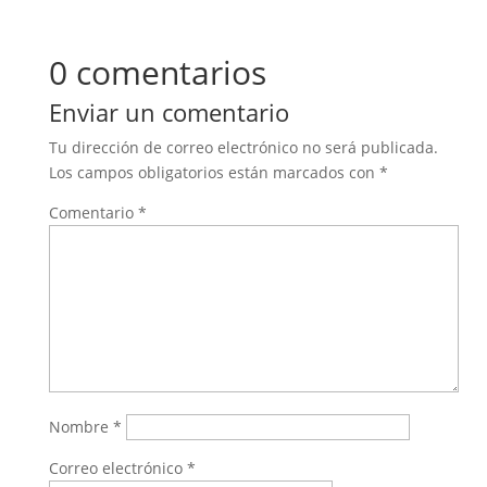
0 comentarios
Enviar un comentario
Tu dirección de correo electrónico no será publicada.
Los campos obligatorios están marcados con
*
Comentario
*
Nombre
*
Correo electrónico
*