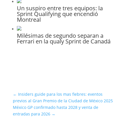
Un suspiro entre tres equipos: la
Sprint Qualifying que encendió
Montreal
Milésimas de segundo separan a
Ferrari en la qualy Sprint de Canadá
←
Insiders guide para los mas fiebres: eventos
previos al Gran Premio de la Ciudad de México 2025
México GP confirmado hasta 2028 y venta de
entradas para 2026
→