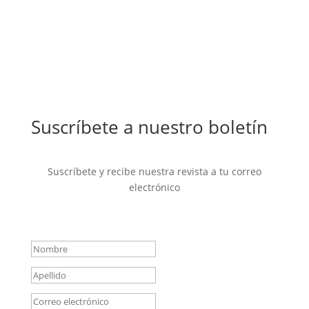
Suscríbete a nuestro boletín
Suscríbete y recibe nuestra revista a tu correo
electrónico
Mensaje de éxito