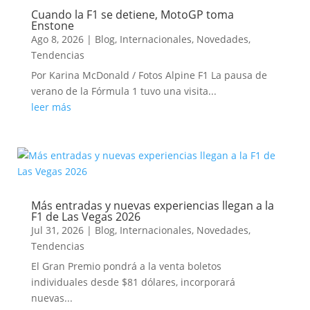
Cuando la F1 se detiene, MotoGP toma
Enstone
Ago 8, 2026
|
Blog
,
Internacionales
,
Novedades
,
Tendencias
Por Karina McDonald / Fotos Alpine F1 La pausa de
verano de la Fórmula 1 tuvo una visita...
leer más
Más entradas y nuevas experiencias llegan a la
F1 de Las Vegas 2026
Jul 31, 2026
|
Blog
,
Internacionales
,
Novedades
,
Tendencias
El Gran Premio pondrá a la venta boletos
individuales desde $81 dólares, incorporará
nuevas...