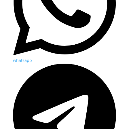
whatsapp