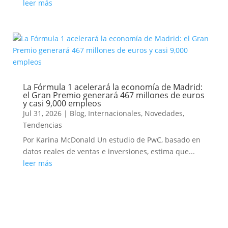
leer más
La Fórmula 1 acelerará la economía de Madrid:
el Gran Premio generará 467 millones de euros
y casi 9,000 empleos
Jul 31, 2026
|
Blog
,
Internacionales
,
Novedades
,
Tendencias
Por Karina McDonald Un estudio de PwC, basado en
datos reales de ventas e inversiones, estima que...
leer más