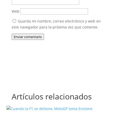
Web
Guarda mi nombre, correo electrónico y web en
este navegador para la próxima vez que comente.
Enviar comentario
Artículos relacionados