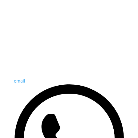
email