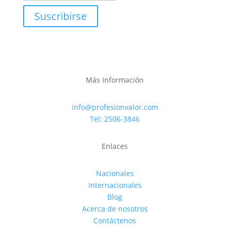
Suscribirse
Más Información
info@profesionvalor.com
Tel: 2506-3846
Enlaces
Nacionales
Internacionales
Blog
Acerca de nosotros
Contáctenos