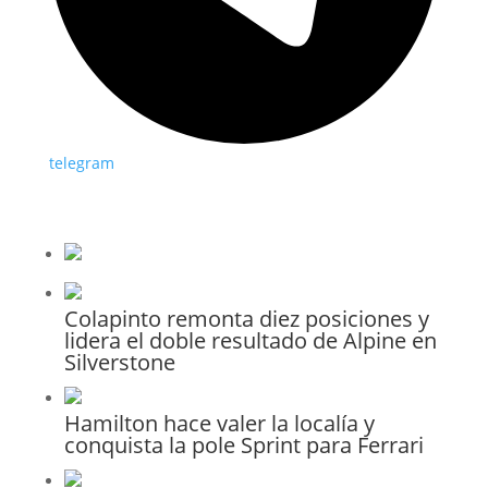
telegram
Colapinto remonta diez posiciones y
lidera el doble resultado de Alpine en
Silverstone
Hamilton hace valer la localía y
conquista la pole Sprint para Ferrari