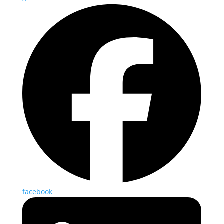
facebook