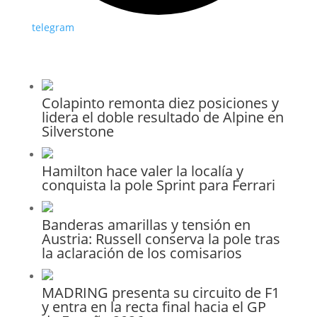
telegram
Colapinto remonta diez posiciones y
lidera el doble resultado de Alpine en
Silverstone
Hamilton hace valer la localía y
conquista la pole Sprint para Ferrari
Banderas amarillas y tensión en
Austria: Russell conserva la pole tras
la aclaración de los comisarios
MADRING presenta su circuito de F1
y entra en la recta final hacia el GP