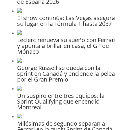
de España 2026
El show continúa: Las Vegas asegura
su lugar en la Fórmula 1 hasta 2037
Leclerc renueva su sueño con Ferrari
y apunta a brillar en casa, el GP de
Mónaco
George Russell se queda con la
sprint en Canadá y enciende la pelea
por el Gran Premio
Un suspiro entre tres equipos: la
Sprint Qualifying que encendió
Montreal
Milésimas de segundo separan a
Ferrari en la qualy Sprint de Canadá