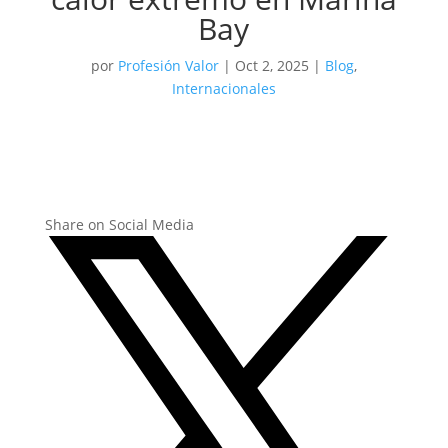
Bay
por
Profesión Valor
|
Oct 2, 2025
|
Blog
,
Internacionales
Share on Social Media