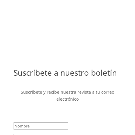
Suscríbete a nuestro boletín
Suscríbete y recibe nuestra revista a tu correo
electrónico
Mensaje de éxito