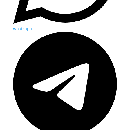
whatsapp