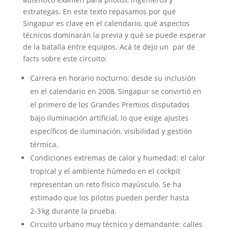
estrategas. En este texto repasamos por qué
Singapur es clave en el calendario, qué aspectos
técnicos dominarán la previa y qué se puede esperar
de la batalla entre equipos. Acá te dejo un par de
facts sobre este circuito:
Carrera en horario nocturno: desde su inclusión
en el calendario en 2008, Singapur se convirtió en
el primero de los Grandes Premios disputados
bajo iluminación artificial, lo que exige ajustes
específicos de iluminación, visibilidad y gestión
térmica.
Condiciones extremas de calor y humedad: el calor
tropical y el ambiente húmedo en el cockpit
representan un reto físico mayúsculo. Se ha
estimado que los pilotos pueden perder hasta
2‑3 kg durante la prueba.
Circuito urbano muy técnico y demandante: calles