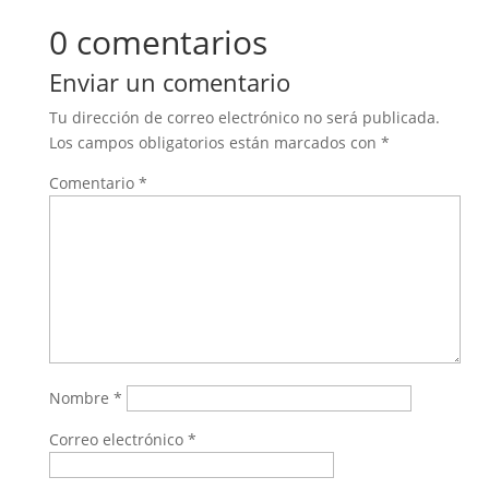
0 comentarios
Enviar un comentario
Tu dirección de correo electrónico no será publicada.
Los campos obligatorios están marcados con
*
Comentario
*
Nombre
*
Correo electrónico
*