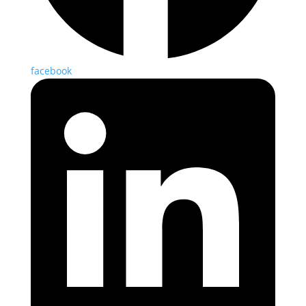
facebook