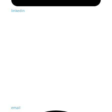
linkedin
email