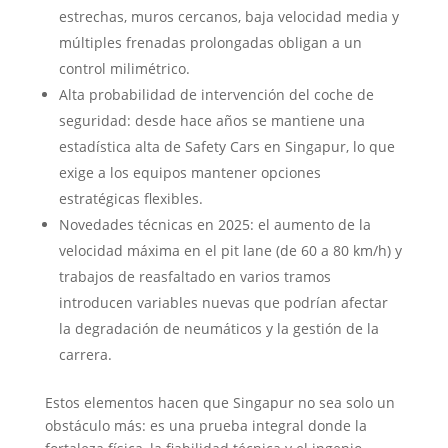
estrechas, muros cercanos, baja velocidad media y
múltiples frenadas prolongadas obligan a un
control milimétrico.
Alta probabilidad de intervención del coche de
seguridad: desde hace años se mantiene una
estadística alta de Safety Cars en Singapur, lo que
exige a los equipos mantener opciones
estratégicas flexibles.
Novedades técnicas en 2025: el aumento de la
velocidad máxima en el pit lane (de 60 a 80 km/h) y
trabajos de reasfaltado en varios tramos
introducen variables nuevas que podrían afectar
la degradación de neumáticos y la gestión de la
carrera.
Estos elementos hacen que Singapur no sea solo un
obstáculo más: es una prueba integral donde la