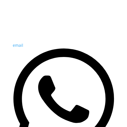
email