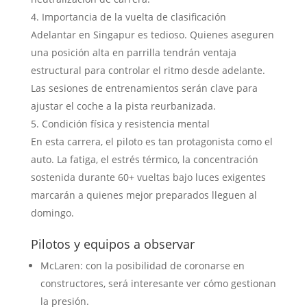
Importancia de la vuelta de clasificación
Adelantar en Singapur es tedioso. Quienes aseguren
una posición alta en parrilla tendrán ventaja
estructural para controlar el ritmo desde adelante.
Las sesiones de entrenamientos serán clave para
ajustar el coche a la pista reurbanizada.
Condición física y resistencia mental
En esta carrera, el piloto es tan protagonista como el
auto. La fatiga, el estrés térmico, la concentración
sostenida durante 60+ vueltas bajo luces exigentes
marcarán a quienes mejor preparados lleguen al
domingo.
Pilotos y equipos a observar
McLaren: con la posibilidad de coronarse en
constructores, será interesante ver cómo gestionan
la presión.