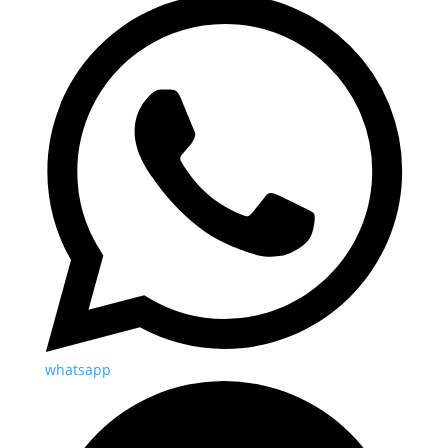
whatsapp