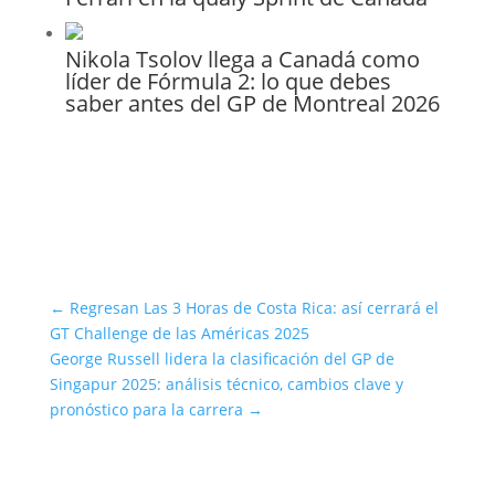
Nikola Tsolov llega a Canadá como
líder de Fórmula 2: lo que debes
saber antes del GP de Montreal 2026
←
Regresan Las 3 Horas de Costa Rica: así cerrará el
GT Challenge de las Américas 2025
George Russell lidera la clasificación del GP de
Singapur 2025: análisis técnico, cambios clave y
pronóstico para la carrera
→