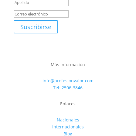
Suscribirse
Más Información
info@profesionvalor.com
Tel: 2506-3846
Enlaces
Nacionales
Internacionales
Blog