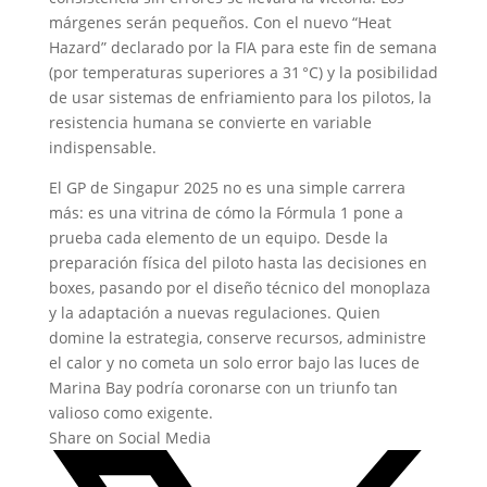
márgenes serán pequeños. Con el nuevo “Heat
Hazard” declarado por la FIA para este fin de semana
(por temperaturas superiores a 31 °C) y la posibilidad
de usar sistemas de enfriamiento para los pilotos, la
resistencia humana se convierte en variable
indispensable.
El GP de Singapur 2025 no es una simple carrera
más: es una vitrina de cómo la Fórmula 1 pone a
prueba cada elemento de un equipo. Desde la
preparación física del piloto hasta las decisiones en
boxes, pasando por el diseño técnico del monoplaza
y la adaptación a nuevas regulaciones. Quien
domine la estrategia, conserve recursos, administre
el calor y no cometa un solo error bajo las luces de
Marina Bay podría coronarse con un triunfo tan
valioso como exigente.
Share on Social Media