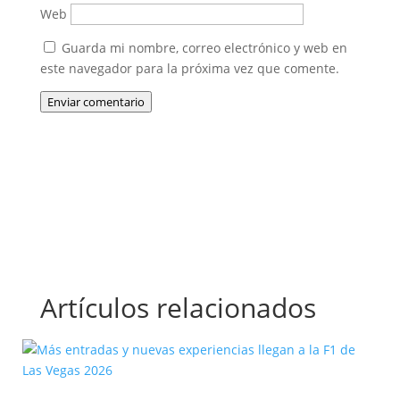
Web
Guarda mi nombre, correo electrónico y web en
este navegador para la próxima vez que comente.
Enviar comentario
Artículos relacionados