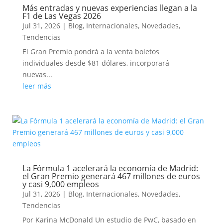
Más entradas y nuevas experiencias llegan a la
F1 de Las Vegas 2026
Jul 31, 2026
|
Blog
,
Internacionales
,
Novedades
,
Tendencias
El Gran Premio pondrá a la venta boletos
individuales desde $81 dólares, incorporará
nuevas...
leer más
La Fórmula 1 acelerará la economía de Madrid:
el Gran Premio generará 467 millones de euros
y casi 9,000 empleos
Jul 31, 2026
|
Blog
,
Internacionales
,
Novedades
,
Tendencias
Por Karina McDonald Un estudio de PwC, basado en