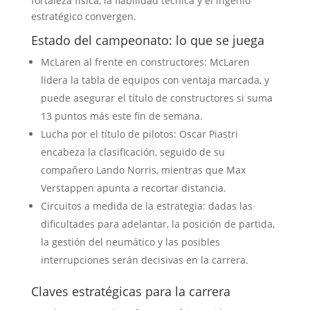
fortaleza física, la fiabilidad técnica y el ingenio
estratégico convergen.
Estado del campeonato: lo que se juega
McLaren al frente en constructores: McLaren
lidera la tabla de equipos con ventaja marcada, y
puede asegurar el título de constructores si suma
13 puntos más este fin de semana.
Lucha por el título de pilotos: Oscar Piastri
encabeza la clasificación, seguido de su
compañero Lando Norris, mientras que Max
Verstappen apunta a recortar distancia.
Circuitos a medida de la estrategia: dadas las
dificultades para adelantar, la posición de partida,
la gestión del neumático y las posibles
interrupciones serán decisivas en la carrera.
Claves estratégicas para la carrera