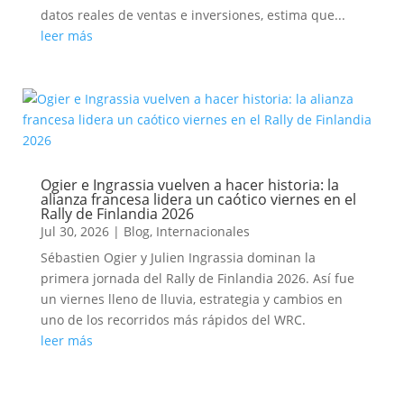
datos reales de ventas e inversiones, estima que...
leer más
Ogier e Ingrassia vuelven a hacer historia: la
alianza francesa lidera un caótico viernes en el
Rally de Finlandia 2026
Jul 30, 2026
|
Blog
,
Internacionales
Sébastien Ogier y Julien Ingrassia dominan la
primera jornada del Rally de Finlandia 2026. Así fue
un viernes lleno de lluvia, estrategia y cambios en
uno de los recorridos más rápidos del WRC.
leer más