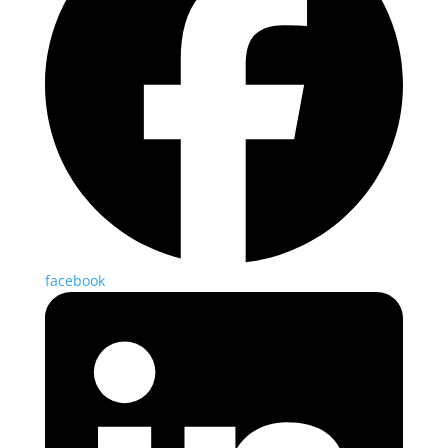
facebook