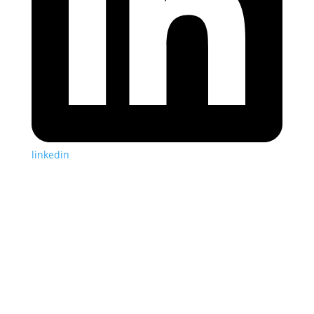
linkedin