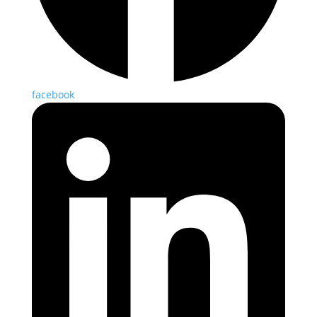
facebook