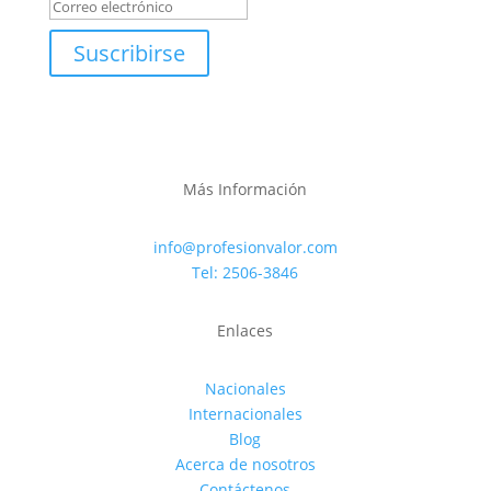
Suscribirse
Más Información
info@profesionvalor.com
Tel: 2506-3846
Enlaces
Nacionales
Internacionales
Blog
Acerca de nosotros
Contáctenos