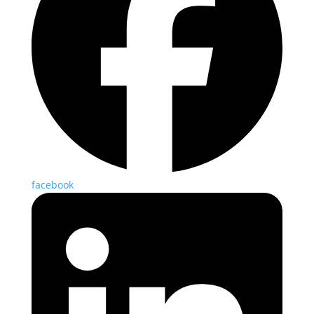
facebook