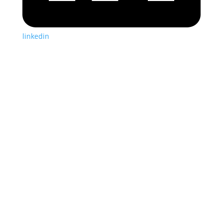
linkedin