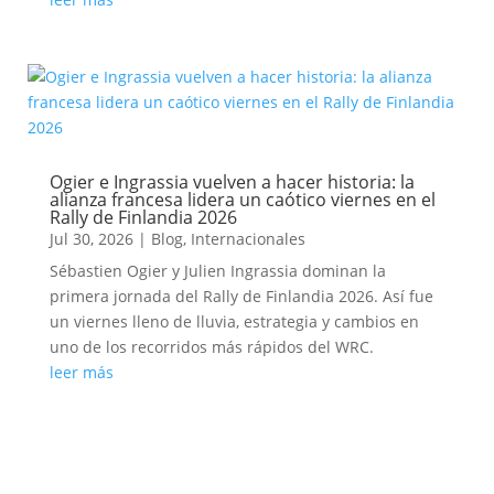
Ogier e Ingrassia vuelven a hacer historia: la
alianza francesa lidera un caótico viernes en el
Rally de Finlandia 2026
Jul 30, 2026
|
Blog
,
Internacionales
Sébastien Ogier y Julien Ingrassia dominan la
primera jornada del Rally de Finlandia 2026. Así fue
un viernes lleno de lluvia, estrategia y cambios en
uno de los recorridos más rápidos del WRC.
leer más