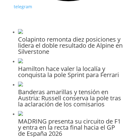
telegram
Colapinto remonta diez posiciones y
lidera el doble resultado de Alpine en
Silverstone
Hamilton hace valer la localía y
conquista la pole Sprint para Ferrari
Banderas amarillas y tensión en
Austria: Russell conserva la pole tras
la aclaración de los comisarios
MADRING presenta su circuito de F1
y entra en la recta final hacia el GP
de España 2026