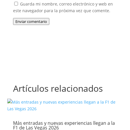
Guarda mi nombre, correo electrónico y web en
este navegador para la próxima vez que comente.
Enviar comentario
Artículos relacionados
Más entradas y nuevas experiencias llegan a la
F1 de Las Vegas 2026