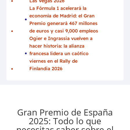
Las Vegas 2026
La Fórmula 1 acelerará la
economía de Madrid: el Gran
Premio generará 467 millones
de euros y casi 9,000 empleos
Ogier e Ingrassia vuelven a
hacer historia: la alianza
francesa lidera un caótico
viernes en el Rally de
Finlandia 2026
Gran Premio de España
2025: Todo lo que
necesitas saber sobre el