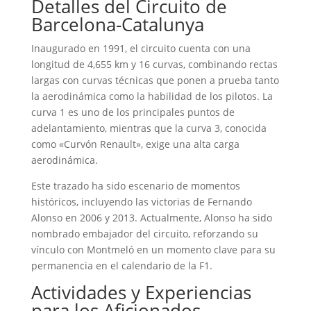
Detalles del Circuito de
Barcelona-Catalunya
Inaugurado en 1991, el circuito cuenta con una
longitud de 4,655 km y 16 curvas, combinando rectas
largas con curvas técnicas que ponen a prueba tanto
la aerodinámica como la habilidad de los pilotos.
La
curva 1 es uno de los principales puntos de
adelantamiento, mientras que la curva 3, conocida
como «Curvón Renault», exige una alta carga
aerodinámica.
Este trazado ha sido escenario de momentos
históricos, incluyendo las victorias de Fernando
Alonso en 2006 y 2013.
Actualmente, Alonso ha sido
nombrado embajador del circuito, reforzando su
vínculo con Montmeló en un momento clave para su
permanencia en el calendario de la F1.
Actividades y Experiencias
para los Aficionados