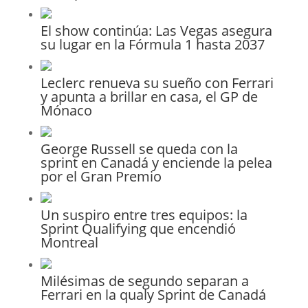
El show continúa: Las Vegas asegura
su lugar en la Fórmula 1 hasta 2037
Leclerc renueva su sueño con Ferrari
y apunta a brillar en casa, el GP de
Mónaco
George Russell se queda con la
sprint en Canadá y enciende la pelea
por el Gran Premio
Un suspiro entre tres equipos: la
Sprint Qualifying que encendió
Montreal
Milésimas de segundo separan a
Ferrari en la qualy Sprint de Canadá