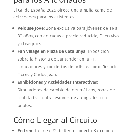
El GP de España 2025 ofrece una amplia gama de
actividades para los asistentes:
Pelouse Jove
:
Zona exclusiva para jóvenes de 16 a
30 años, con entradas a precio reducido, DJ en vivo
y obsequios.
Fan Village en Plaza de Catalunya
:
Exposición
sobre la historia de Santander en la F1,
simuladores y conciertos de artistas como Rosario
Flores y Carlos Jean.
Exhibiciones y Actividades Interactivas
:
Simuladores de cambio de neumáticos, zonas de
realidad virtual y sesiones de autógrafos con
pilotos.
Cómo Llegar al Circuito
En tren
:
La línea R2 de Renfe conecta Barcelona