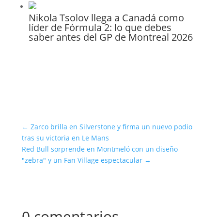
Nikola Tsolov llega a Canadá como
líder de Fórmula 2: lo que debes
saber antes del GP de Montreal 2026
←
Zarco brilla en Silverstone y firma un nuevo podio
tras su victoria en Le Mans
Red Bull sorprende en Montmeló con un diseño
"zebra" y un Fan Village espectacular
→
0 comentarios