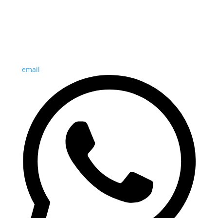
email