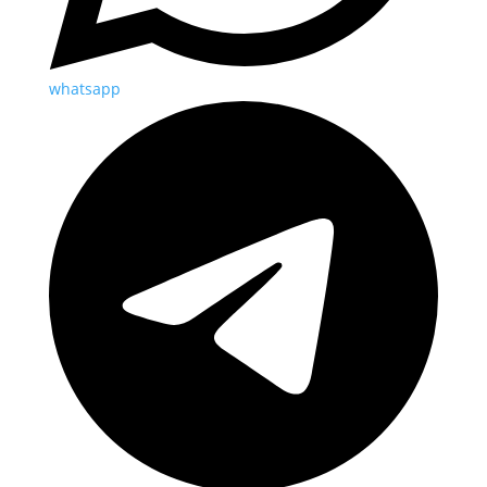
whatsapp