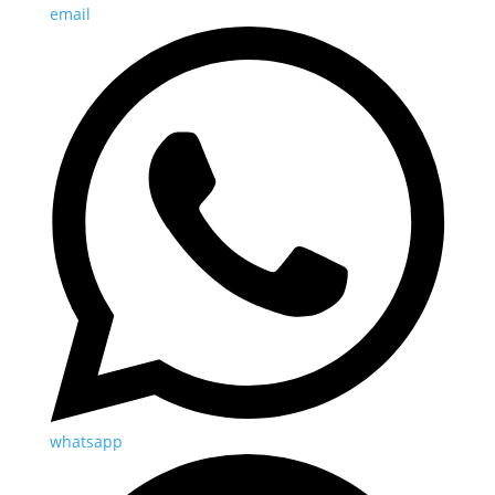
email
whatsapp