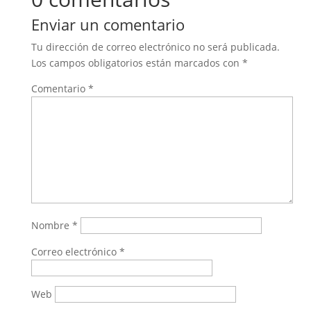
Enviar un comentario
Tu dirección de correo electrónico no será publicada.
Los campos obligatorios están marcados con
*
Comentario
*
Nombre
*
Correo electrónico
*
Web