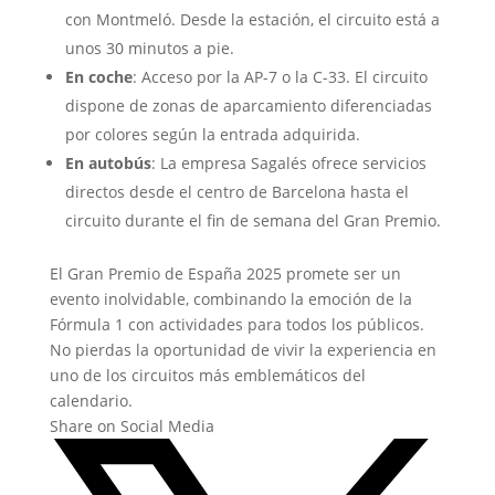
con Montmeló. Desde la estación, el circuito está a
unos 30 minutos a pie.
En coche
:
Acceso por la AP-7 o la C-33.
El circuito
dispone de zonas de aparcamiento diferenciadas
por colores según la entrada adquirida.
En autobús
:
La empresa Sagalés ofrece servicios
directos desde el centro de Barcelona hasta el
circuito durante el fin de semana del Gran Premio.
El Gran Premio de España 2025 promete ser un
evento inolvidable, combinando la emoción de la
Fórmula 1 con actividades para todos los públicos.
No pierdas la oportunidad de vivir la experiencia en
uno de los circuitos más emblemáticos del
calendario.
Share on Social Media