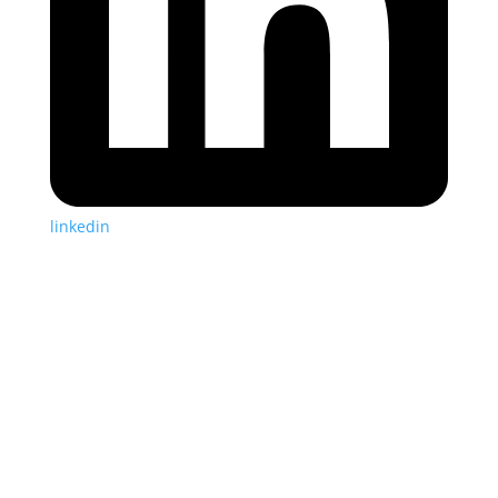
linkedin