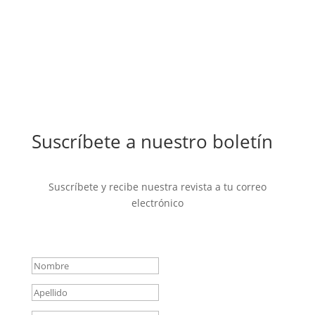
Suscríbete a nuestro boletín
Suscríbete y recibe nuestra revista a tu correo
electrónico
Mensaje de éxito