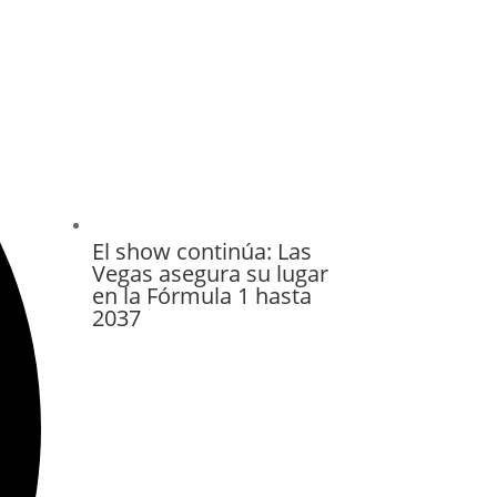
El show continúa: Las
Vegas asegura su lugar
en la Fórmula 1 hasta
2037