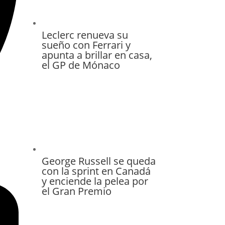
Leclerc renueva su
sueño con Ferrari y
apunta a brillar en casa,
el GP de Mónaco
George Russell se queda
con la sprint en Canadá
y enciende la pelea por
el Gran Premio