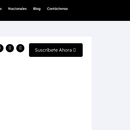
s
Nacionales
Blog
Contáctenos
Suscríbete Ahora