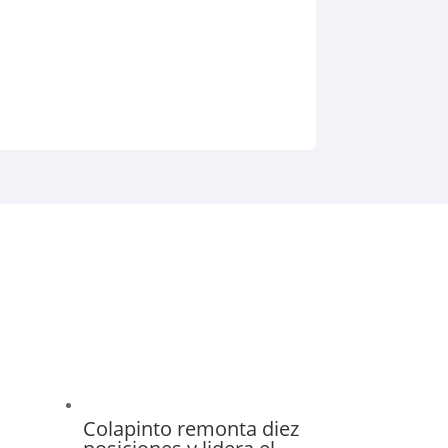
Colapinto remonta diez