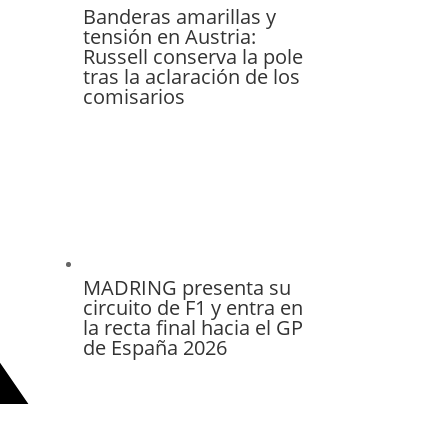
Banderas amarillas y
tensión en Austria:
Russell conserva la pole
tras la aclaración de los
comisarios
MADRING presenta su
circuito de F1 y entra en
la recta final hacia el GP
de España 2026