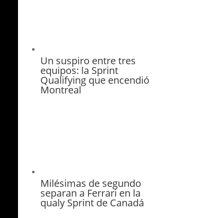
Un suspiro entre tres
equipos: la Sprint
Qualifying que encendió
Montreal
Milésimas de segundo
separan a Ferrari en la
qualy Sprint de Canadá