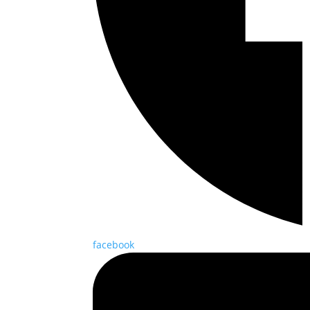
facebook