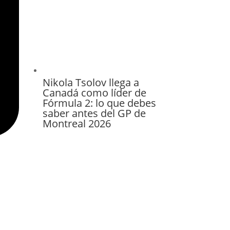
Nikola Tsolov llega a
Canadá como líder de
Fórmula 2: lo que debes
saber antes del GP de
Montreal 2026