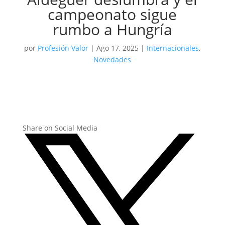
campeonato sigue
rumbo a Hungría
por
Profesión Valor
|
Ago 17, 2025
|
Internacionales
,
Novedades
Share on Social Media