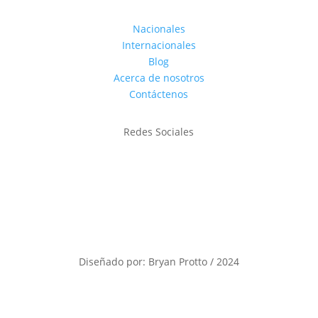
Nacionales
Internacionales
Blog
Acerca de nosotros
Contáctenos
Redes Sociales
Diseñado por: Bryan Protto / 2024