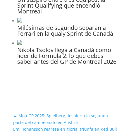
Sprint Qualifying que encendió
Montreal
Milésimas de segundo separan a
Ferrari en la qualy Sprint de Canadá
Nikola Tsolov llega a Canadá como
líder de Fórmula 2: lo que debes
saber antes del GP de Montreal 2026
←
MotoGP 2025: Spielberg despierta la segunda
parte del campeonato en Austria
Emil Johansson regresa en gloria: triunfa en Red Bull