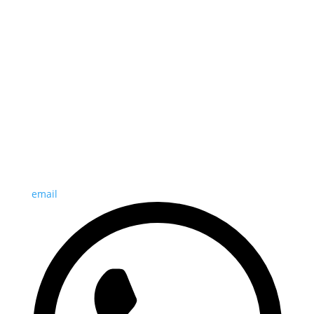
email