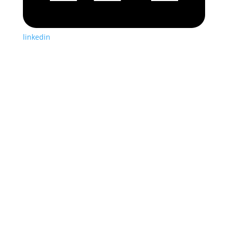
linkedin