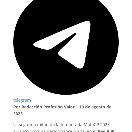
telegram
Por Redacción Profesión Valor | 19 de agosto de
2025
La segunda mitad de la temporada MotoGP 2025
arrancó con una performance brutal en el
Red Bull