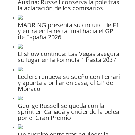
Austria: Russell conserva la pole tras
la aclaración de los comisarios
MADRING presenta su circuito de F1
y entra en la recta final hacia el GP
de España 2026
El show continúa: Las Vegas asegura
su lugar en la Fórmula 1 hasta 2037
Leclerc renueva su sueño con Ferrari
y apunta a brillar en casa, el GP de
Mónaco
George Russell se queda con la
sprint en Canadá y enciende la pelea
por el Gran Premio
Un suspiro entre tres equipos: la