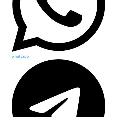
whatsapp