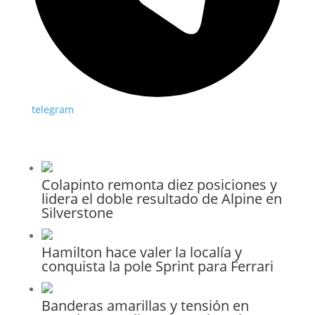
telegram
Colapinto remonta diez posiciones y
lidera el doble resultado de Alpine en
Silverstone
Hamilton hace valer la localía y
conquista la pole Sprint para Ferrari
Banderas amarillas y tensión en