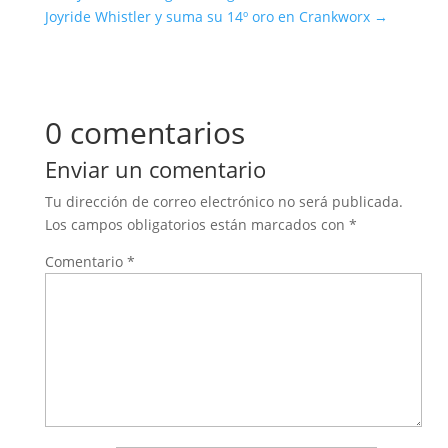
Joyride Whistler y suma su 14º oro en Crankworx
→
0 comentarios
Enviar un comentario
Tu dirección de correo electrónico no será publicada.
Los campos obligatorios están marcados con
*
Comentario
*