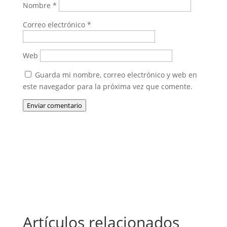
Nombre
*
Correo electrónico
*
Web
Guarda mi nombre, correo electrónico y web en
este navegador para la próxima vez que comente.
Enviar comentario
Artículos relacionados