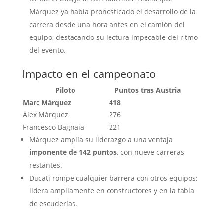
Márquez ya había pronosticado el desarrollo de la
carrera desde una hora antes en el camión del
equipo, destacando su lectura impecable del ritmo
del evento.
Impacto en el campeonato
Piloto
Puntos tras Austria
Marc Márquez
418
Álex Márquez
276
Francesco Bagnaia
221
Márquez amplía su liderazgo a una ventaja
imponente de 142 puntos
, con nueve carreras
restantes.
Ducati rompe cualquier barrera con otros equipos:
lidera ampliamente en constructores y en la tabla
de escuderías.