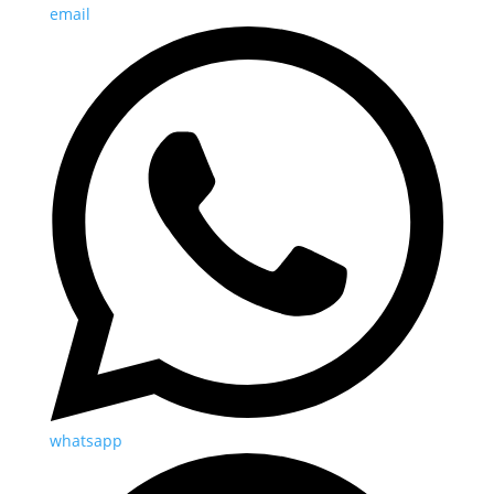
email
whatsapp