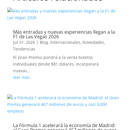
Más entradas y nuevas experiencias llegan a la
F1 de Las Vegas 2026
Jul 31, 2026
|
Blog
,
Internacionales
,
Novedades
,
Tendencias
El Gran Premio pondrá a la venta boletos
individuales desde $81 dólares, incorporará
nuevas...
leer más
La Fórmula 1 acelerará la economía de Madrid:
el Gran Premio generará 467 millones de euros