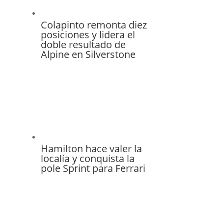
Colapinto remonta diez
posiciones y lidera el
doble resultado de
Alpine en Silverstone
Hamilton hace valer la
localía y conquista la
pole Sprint para Ferrari