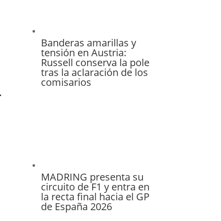
Banderas amarillas y
tensión en Austria:
Russell conserva la pole
tras la aclaración de los
comisarios
MADRING presenta su
circuito de F1 y entra en
la recta final hacia el GP
de España 2026