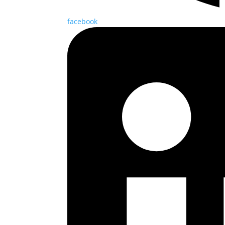
facebook