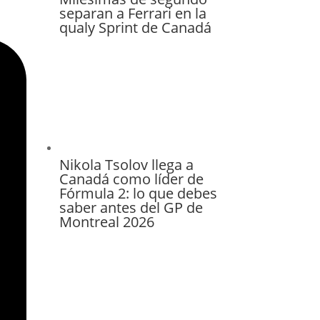
separan a Ferrari en la
qualy Sprint de Canadá
Nikola Tsolov llega a
Canadá como líder de
Fórmula 2: lo que debes
saber antes del GP de
Montreal 2026