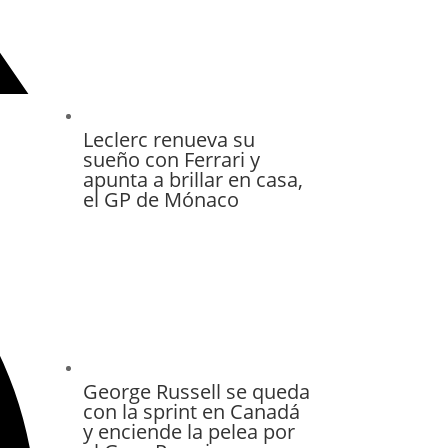
Leclerc renueva su
sueño con Ferrari y
apunta a brillar en casa,
el GP de Mónaco
George Russell se queda
con la sprint en Canadá
y enciende la pelea por