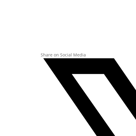
Share on Social Media