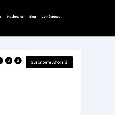
s
Nacionales
Blog
Contáctenos
Suscríbete Ahora