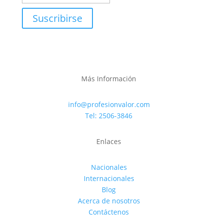
Suscribirse
Más Información
info@profesionvalor.com
Tel: 2506-3846
Enlaces
Nacionales
Internacionales
Blog
Acerca de nosotros
Contáctenos