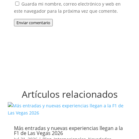
Guarda mi nombre, correo electrónico y web en
este navegador para la próxima vez que comente.
Enviar comentario
Artículos relacionados
Más entradas y nuevas experiencias llegan a la
F1 de Las Vegas 2026