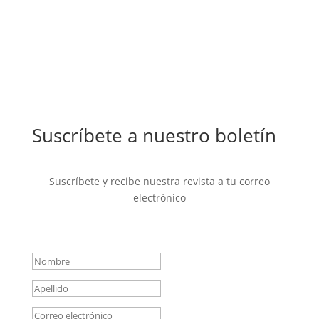
Suscríbete a nuestro boletín
Suscríbete y recibe nuestra revista a tu correo
electrónico
Mensaje de éxito