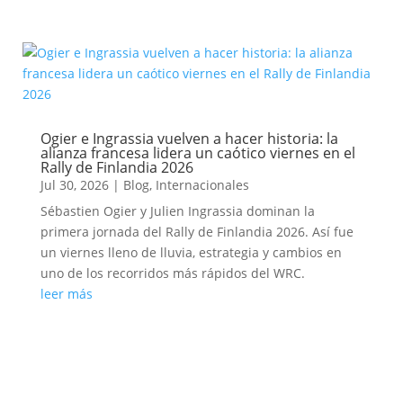
Ogier e Ingrassia vuelven a hacer historia: la
alianza francesa lidera un caótico viernes en el
Rally de Finlandia 2026
Jul 30, 2026
|
Blog
,
Internacionales
Sébastien Ogier y Julien Ingrassia dominan la
primera jornada del Rally de Finlandia 2026. Así fue
un viernes lleno de lluvia, estrategia y cambios en
uno de los recorridos más rápidos del WRC.
leer más