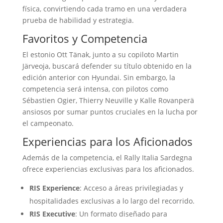
física, convirtiendo cada tramo en una verdadera
prueba de habilidad y estrategia.
Favoritos y Competencia
El estonio Ott Tänak, junto a su copiloto Martin
Järveoja, buscará defender su título obtenido en la
edición anterior con Hyundai.
Sin embargo, la
competencia será intensa, con pilotos como
Sébastien Ogier, Thierry Neuville y Kalle Rovanperä
ansiosos por sumar puntos cruciales en la lucha por
el campeonato.
Experiencias para los Aficionados
Además de la competencia, el Rally Italia Sardegna
ofrece experiencias exclusivas para los aficionados.
RIS Experience
:
Acceso a áreas privilegiadas y
hospitalidades exclusivas a lo largo del recorrido.
RIS Executive
:
Un formato diseñado para