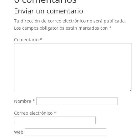
Enviar un comentario
Tu dirección de correo electrónico no será publicada.
Los campos obligatorios están marcados con
*
Comentario
*
Nombre
*
Correo electrónico
*
Web