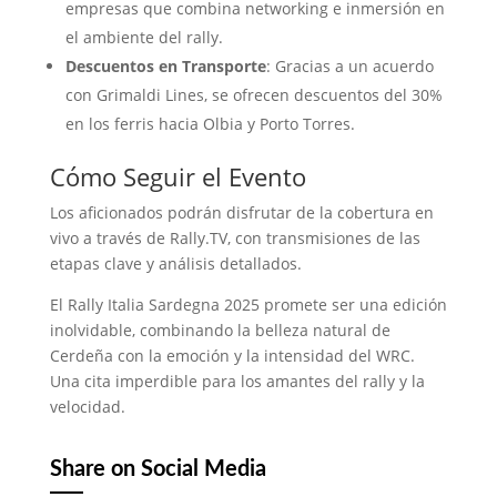
empresas que combina networking e inmersión en
el ambiente del rally.
Descuentos en Transporte
:
Gracias a un acuerdo
con Grimaldi Lines, se ofrecen descuentos del 30%
en los ferris hacia Olbia y Porto Torres.
Cómo Seguir el Evento
Los aficionados podrán disfrutar de la cobertura en
vivo a través de Rally.TV, con transmisiones de las
etapas clave y análisis detallados.
El Rally Italia Sardegna 2025 promete ser una edición
inolvidable, combinando la belleza natural de
Cerdeña con la emoción y la intensidad del WRC.
Una cita imperdible para los amantes del rally y la
velocidad.
Share on Social Media