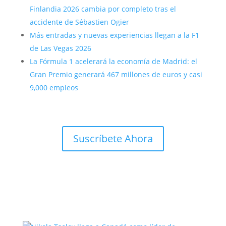
Finlandia 2026 cambia por completo tras el
accidente de Sébastien Ogier
Más entradas y nuevas experiencias llegan a la F1
de Las Vegas 2026
La Fórmula 1 acelerará la economía de Madrid: el
Gran Premio generará 467 millones de euros y casi
9,000 empleos
Suscríbete Ahora