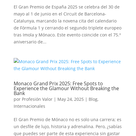
El Gran Premio de España 2025 se celebra del 30 de
mayo al 1 de junio en el Circuit de Barcelona-
Catalunya, marcando la novena cita del calendario
de Fórmula 1 y cerrando el segundo triplete europeo
tras Imola y Mónaco. Este evento coincide con el 75.º
aniversario de...
Monaco Grand Prix 2025: Free Spots to
Experience the Glamour Without Breaking the
Bank
por
Profesión Valor
|
May 24, 2025
|
Blog
,
Internacionales
El Gran Premio de Mónaco no es solo una carrera; es
un desfile de lujo, historia y adrenalina. Pero, ¿sabías
que puedes ser parte de esta experiencia sin gastar