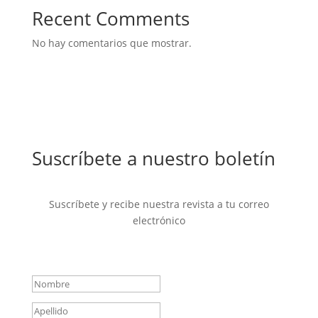
Recent Comments
No hay comentarios que mostrar.
Suscríbete a nuestro boletín
Suscríbete y recibe nuestra revista a tu correo
electrónico
Mensaje de éxito