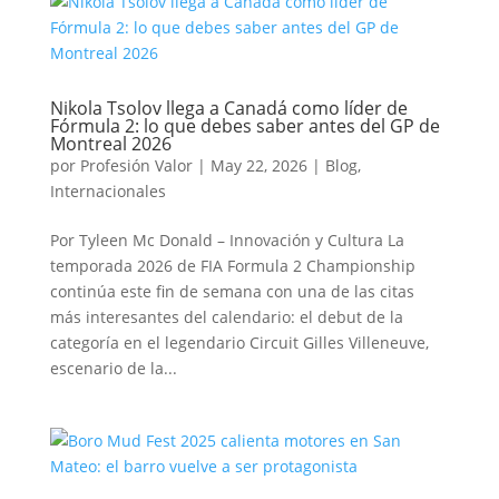
Nikola Tsolov llega a Canadá como líder de
Fórmula 2: lo que debes saber antes del GP de
Montreal 2026
por
Profesión Valor
|
May 22, 2026
|
Blog
,
Internacionales
Por Tyleen Mc Donald – Innovación y Cultura La
temporada 2026 de FIA Formula 2 Championship
continúa este fin de semana con una de las citas
más interesantes del calendario: el debut de la
categoría en el legendario Circuit Gilles Villeneuve,
escenario de la...