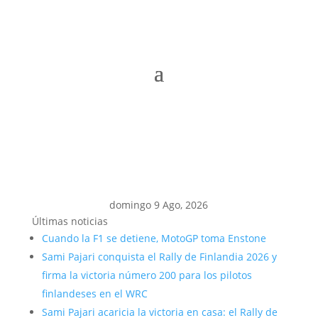
domingo 9 Ago, 2026
Últimas noticias
Cuando la F1 se detiene, MotoGP toma Enstone
Sami Pajari conquista el Rally de Finlandia 2026 y
firma la victoria número 200 para los pilotos
finlandeses en el WRC
Sami Pajari acaricia la victoria en casa: el Rally de