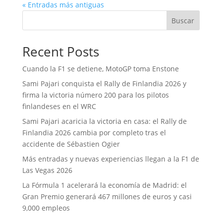
« Entradas más antiguas
Buscar
Recent Posts
Cuando la F1 se detiene, MotoGP toma Enstone
Sami Pajari conquista el Rally de Finlandia 2026 y
firma la victoria número 200 para los pilotos
finlandeses en el WRC
Sami Pajari acaricia la victoria en casa: el Rally de
Finlandia 2026 cambia por completo tras el
accidente de Sébastien Ogier
Más entradas y nuevas experiencias llegan a la F1 de
Las Vegas 2026
La Fórmula 1 acelerará la economía de Madrid: el
Gran Premio generará 467 millones de euros y casi
9,000 empleos