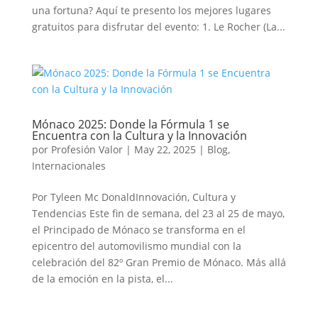
una fortuna? Aquí te presento los mejores lugares
gratuitos para disfrutar del evento: 1. Le Rocher (La...
Mónaco 2025: Donde la Fórmula 1 se
Encuentra con la Cultura y la Innovación
por
Profesión Valor
|
May 22, 2025
|
Blog
,
Internacionales
Por Tyleen Mc DonaldInnovación, Cultura y
Tendencias Este fin de semana, del 23 al 25 de mayo,
el Principado de Mónaco se transforma en el
epicentro del automovilismo mundial con la
celebración del 82º Gran Premio de Mónaco. Más allá
de la emoción en la pista, el...