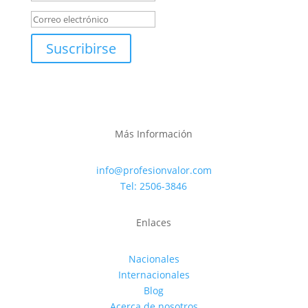
Suscribirse
Más Información
info@profesionvalor.com
Tel: 2506-3846
Enlaces
Nacionales
Internacionales
Blog
Acerca de nosotros